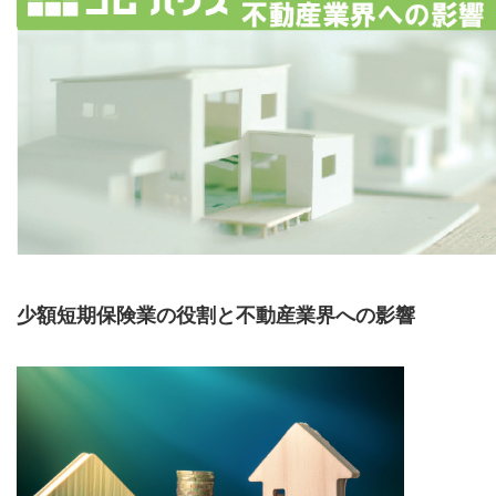
少額短期保険業の役割と不動産業界への影響