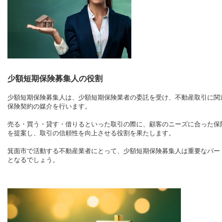
少額短期保険募集人の役割
少額短期保険募集人は、少額短期保険業者の委託を受け、不動産取引に関
保険契約の媒介を行います。
売る・買う・貸す・借りるといった取引の際に、顧客のニーズに合った保
を提案し、取引の信頼性を向上させる役割を果たします。
箕面市で活動する不動産業者にとって、少額短期保険募集人は重要なパー
となるでしょう。