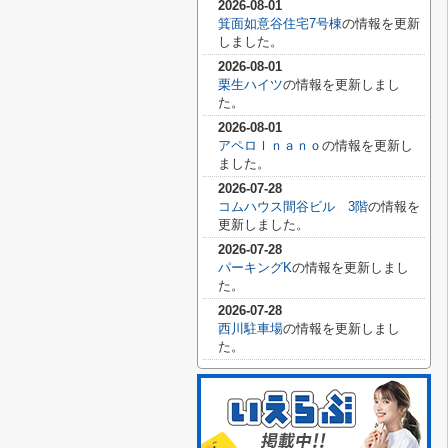
2026-08-01
箕面如意谷住宅7号棟
の情報を更新
しました。
2026-08-01
栗生ハイツ
の情報を更新しまし
た。
2026-08-01
アペロＩｎａｎｏ
の情報を更新し
ました。
2026-07-28
コムハウス間谷ビル 3階
の情報を
更新しました。
2026-07-28
パーキングK
の情報を更新しまし
た。
2026-07-28
西川駐車場
の情報を更新しまし
た。