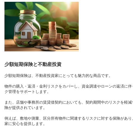
少額短期保険と不動産投資
少額短期保険は、不動産投資家にとっても魅力的な商品です。
物件の購入・返済・金利リスクをカバーし、資金調達やローンの返済に伴
ク管理をサポートします。
また、店舗や事務所の賃貸借契約においても、契約期間中のリスクを軽減
険が提供されています。
例えば、敷地や測量、区分所有物件に関連するリスクに対する保険があり
家に安心を提供します。