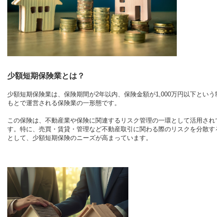
少額短期保険業とは？
少額短期保険業は、保険期間が2年以内、保険金額が1,000万円以下という
もとで運営される保険業の一形態です。
この保険は、不動産業や保険に関連するリスク管理の一環として活用され
す。特に、売買・賃貸・管理など不動産取引に関わる際のリスクを分散す
として、少額短期保険のニーズが高まっています。