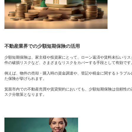
不動産業界での少額短期保険の活用
少額短期保険は、家主様や投資家にとって、ローン返済や賃料未払いリス
件の破損リスクなど、さまざまなリスクをカバーする手段として有効です
例えば、物件の売却・購入時の資金調達や、登記や税金に関するトラブル
た保険が挙げられます。
箕面市内での不動産売買や賃貸契約においても、少額短期保険は信頼性の
スク分散策となります。