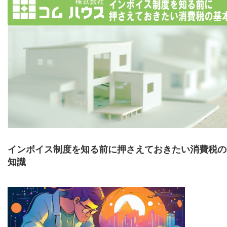
インボイス制度を知る前に押さえておきたい消費税の
知識