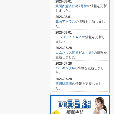
2026-08-01
箕面如意谷住宅7号棟
の情報を更新
しました。
2026-08-01
箕面アトラス
の情報を更新しまし
た。
2026-08-01
アペロＩｎａｎｏ
の情報を更新し
ました。
2026-07-28
コムハウス間谷ビル 3階
の情報を
更新しました。
2026-07-28
パーキングK
の情報を更新しまし
た。
2026-07-28
西川駐車場
の情報を更新しまし
た。