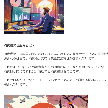
消費税の仕組みとは？
消費税は、日本国内で行われるほとんどのモノの販売やサービスの提供に
課される税金で、消費者が支払う代金に消費税が含まれています。
これにより、すべての消費者がその消費に応じて公平に負担する形になり
消費額が同じであれば、負担する消費税額も同じです。
これは日本だけでなく、ヨーロッパやアジアの多くの国でも同様のシステ
用されています。