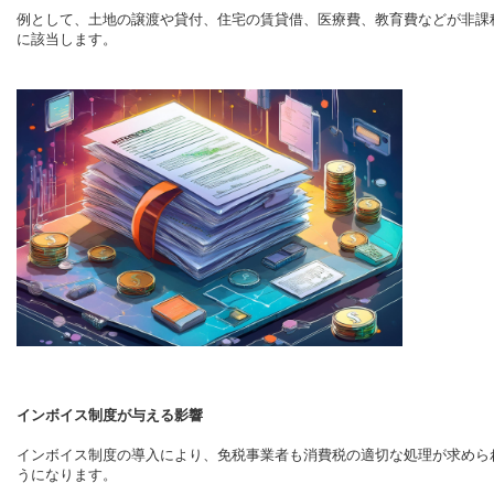
例として、土地の譲渡や貸付、住宅の賃貸借、医療費、教育費などが非課
に該当します。
インボイス制度が与える影響
インボイス制度の導入により、免税事業者も消費税の適切な処理が求めら
うになります。