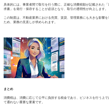
具体的には、事業者間で取引を行う際に、正確な消費税額が記載された「
求書」を発行・保存することが必須となり、取引の透明性が向上します。
この制度は、不動産業界における売買、賃貸、管理業務にも大きな影響を
ため、業務の見直しが求められます。
まとめ
消費税は、消費に応じて公平に負担する税金であり、ビジネスを行う上で
て通れない重要な要素です。