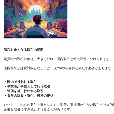
課税対象となる取引の範囲
消費税の課税対象は、大きく分けて国内取引と輸入取引に分けられます。
国内取引が課税対象となるには、次の4つの要件を満たす必要があります
・国内で行われる取引
・事業者が事業として行う取引
・対価を得て行われる取引
・資産の譲渡・貸付、役務の提供
ただし、これらの要件を満たしても、消費に直接関わらない取引や社会的
必要な取引は非課税とされることがあります。