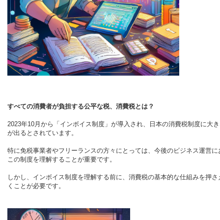
すべての消費者が負担する公平な税、消費税とは？
2023年10月から「インボイス制度」が導入され、日本の消費税制度に大
が出るとされています。
特に免税事業者やフリーランスの方々にとっては、今後のビジネス運営に
この制度を理解することが重要です。
しかし、インボイス制度を理解する前に、消費税の基本的な仕組みを押さ
くことが必要です。