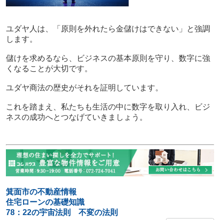
ユダヤ人は、「原則を外れたら金儲けはできない」と強調
します。
儲けを求めるなら、ビジネスの基本原則を守り、数字に強
くなることが大切です。
ユダヤ商法の歴史がそれを証明しています。
これを踏まえ、私たちも生活の中に数字を取り入れ、ビジ
ネスの成功へとつなげていきましょう。
箕面市の不動産情報
住宅ローンの基礎知識
78：22の宇宙法則 不変の法則