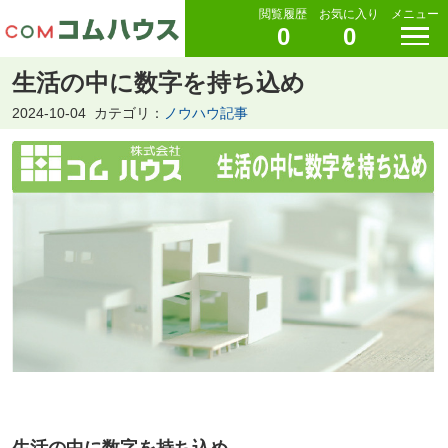
閲覧履歴
お気に入り
メニュー
0
0
生活の中に数字を持ち込め
2024-10-04
カテゴリ：
ノウハウ記事