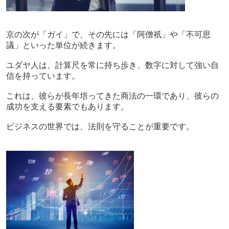
京の次が「ガイ」で、その先には「阿僧祇」や「不可思
議」といった単位が続きます。
ユダヤ人は、計算尺を常に持ち歩き、数字に対して強い自
信を持っています。
これは、彼らが長年培ってきた商法の一環であり、彼らの
成功を支える要素でもあります。
ビジネスの世界では、法則を守ることが重要です。