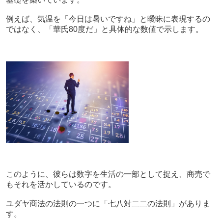
例えば、気温を「今日は暑いですね」と曖昧に表現するの
ではなく、「華氏80度だ」と具体的な数値で示します。
このように、彼らは数字を生活の一部として捉え、商売で
もそれを活かしているのです。
ユダヤ商法の法則の一つに「七八対二二の法則」がありま
す。