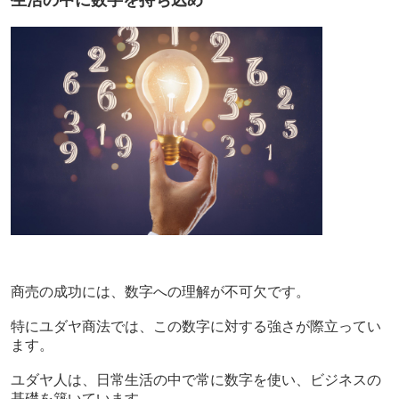
生活の中に数字を持ち込め
商売の成功には、数字への理解が不可欠です。
特にユダヤ商法では、この数字に対する強さが際立ってい
ます。
ユダヤ人は、日常生活の中で常に数字を使い、ビジネスの
基礎を築いています。