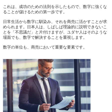
これは、成功のための法則を示したもので、数字に強くな
ることが儲けるための第一歩です。
日常生活から数字に馴染み、それを商売に活かすことが求
められます。日本人は、しばしば理論的に説明できないこ
とを「不思議だ」と片付けますが、ユダヤ人はそのような
場面でも、数字で解決することを重視します。
数字の単位も、商売において重要な要素です。