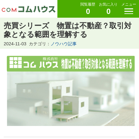
閲覧履歴
お気に入り
メニュー
0
0
売買シリーズ 物置は不動産？取引対
象となる範囲を理解する
2024-11-03
カテゴリ：
ノウハウ記事