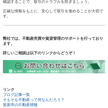
確認することで、取引のトラブルを防ぎましょう。
正確な情報をもとに、安心して取引を進めることが大切で
す。
弊社では、不動産売買や賃貸管理のサポートを行っており
ます。
詳しいご相談は以下のリンクからどうぞ！
リンク
ブログ記事一覧
そもそも不動産って何なんだろう？
箕面市の不動産情報