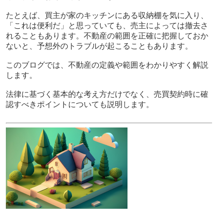
たとえば、買主が家のキッチンにある収納棚を気に入り、
「これは便利だ」と思っていても、売主によっては撤去さ
れることもあります。不動産の範囲を正確に把握しておか
ないと、予想外のトラブルが起こることもあります。
このブログでは、不動産の定義や範囲をわかりやすく解説
します。
法律に基づく基本的な考え方だけでなく、売買契約時に確
認すべきポイントについても説明します。