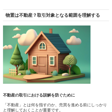
物置は不動産？取引対象となる範囲を理解する
不動産の取引における誤解を防ぐために
「不動産」とは何を指すのか、売買を進める前にしっかり
と理解しておくことが重要です。