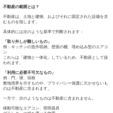
不動産の範囲とは？
不動産は、土地と建物、およびそれに固定された設備を含
むものを指します。
具体的には次のような基準で判断されます：
「取り外しが難しいもの」
例：キッチンの造作収納、壁面の棚、埋め込み型のエアコ
ン
これらは「建物と一体化」しているため、不動産として扱
われます。
「利用に必要不可欠なもの」
例：門、塀、垣根
敷地境界を示すものや、プライバシー保護に欠かせないも
のは不動産に含まれます。
一方で、次のようなものは不動産に含まれません。
移動可能なエアコン、照明器具