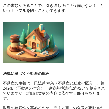
この書類があることで、引き渡し後に「設備がない！」と
いうトラブルを防ぐことができます。
法律に基づく不動産の範囲
不動産の定義は、民法第86条（不動産と動産の区分）、第
242条（不動産の付合）、建築基準法第2条などで規定され
ていますが、詳細は契約の内容に依存する部分もありま
す。
取引の信頼性を高めるため、売主と買主の合意が反映され