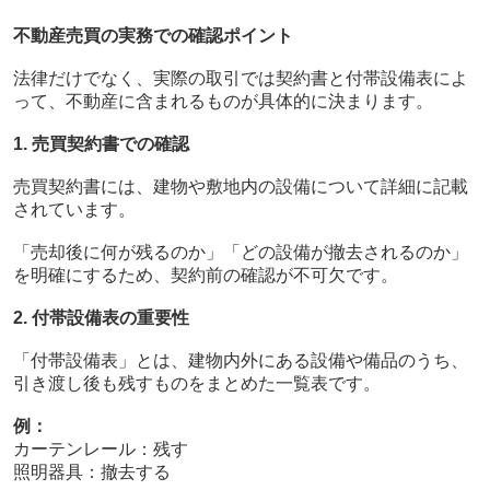
不動産売買の実務での確認ポイント
法律だけでなく、実際の取引では契約書と付帯設備表によ
って、不動産に含まれるものが具体的に決まります。
1. 売買契約書での確認
売買契約書には、建物や敷地内の設備について詳細に記載
されています。
「売却後に何が残るのか」「どの設備が撤去されるのか」
を明確にするため、契約前の確認が不可欠です。
2. 付帯設備表の重要性
「付帯設備表」とは、建物内外にある設備や備品のうち、
引き渡し後も残すものをまとめた一覧表です。
例：
カーテンレール：残す
照明器具：撤去する