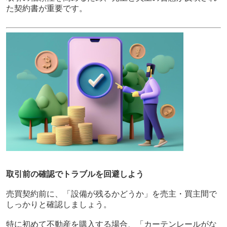
た契約書が重要です。
取引前の確認でトラブルを回避しよう
売買契約前に、「設備が残るかどうか」を売主・買主間で
しっかりと確認しましょう。
特に初めて不動産を購入する場合、「カーテンレールがな