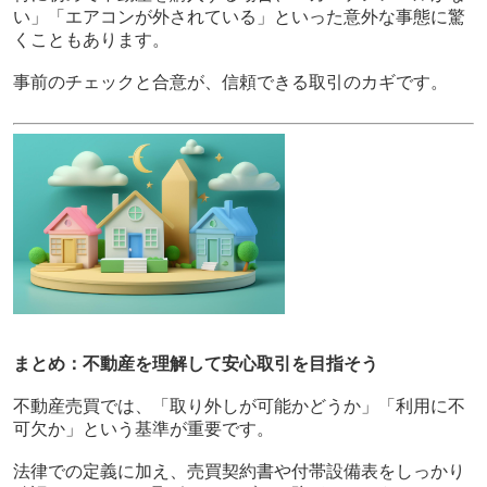
い」「エアコンが外されている」といった意外な事態に驚
くこともあります。
事前のチェックと合意が、信頼できる取引のカギです。
まとめ：不動産を理解して安心取引を目指そう
不動産売買では、「取り外しが可能かどうか」「利用に不
可欠か」という基準が重要です。
法律での定義に加え、売買契約書や付帯設備表をしっかり