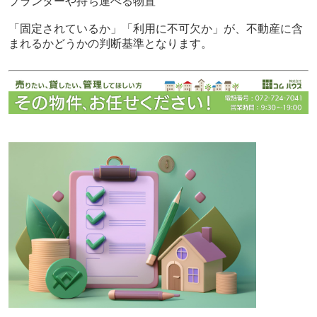
プランターや持ち運べる物置
「固定されているか」「利用に不可欠か」が、不動産に含
まれるかどうかの判断基準となります。