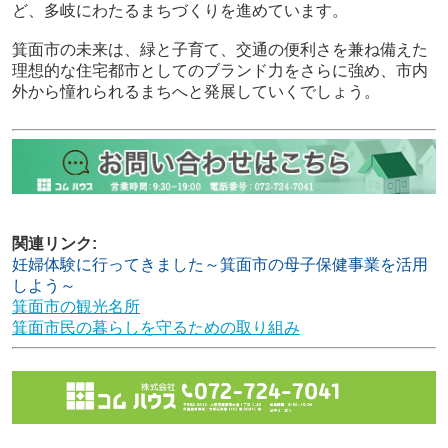
ど、多岐にわたるまちづくりを進めています。
箕面市の未来は、緑と子育て、交通の便利さを兼ね備えた
理想的な住宅都市としてのブランド力をさらに強め、市内
外から憧れられるまちへと発展していくでしょう。
関連リンク:
妊婦体験に行ってきました～箕面市の母子保健事業を活用
しよう～
箕面市の観光名所
箕面市民の暮らしを守るための取り組み