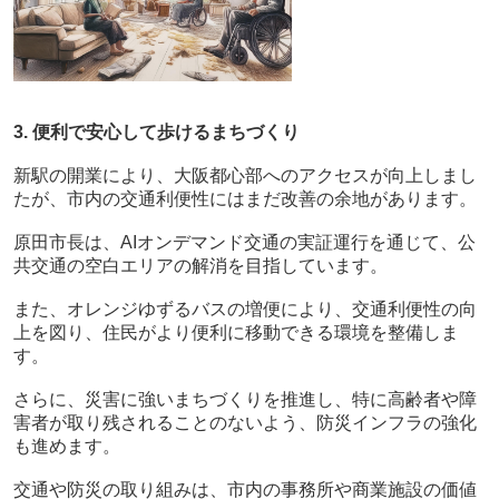
3. 便利で安心して歩けるまちづくり
新駅の開業により、大阪都心部へのアクセスが向上しまし
たが、市内の交通利便性にはまだ改善の余地があります。
原田市長は、AIオンデマンド交通の実証運行を通じて、公
共交通の空白エリアの解消を目指しています。
また、オレンジゆずるバスの増便により、交通利便性の向
上を図り、住民がより便利に移動できる環境を整備しま
す。
さらに、災害に強いまちづくりを推進し、特に高齢者や障
害者が取り残されることのないよう、防災インフラの強化
も進めます。
交通や防災の取り組みは、市内の事務所や商業施設の価値