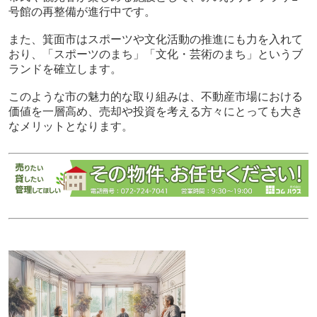
号館の再整備が進行中です。
また、箕面市はスポーツや文化活動の推進にも力を入れて
おり、「スポーツのまち」「文化・芸術のまち」というブ
ランドを確立します。
このような市の魅力的な取り組みは、不動産市場における
価値を一層高め、売却や投資を考える方々にとっても大き
なメリットとなります。