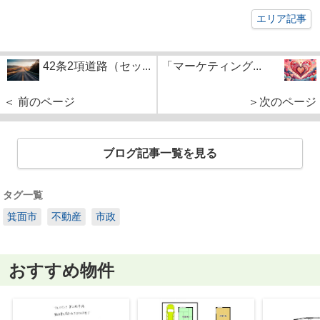
エリア記事
42条2項道路（セッ...
「マーケティング...
＜ 前のページ
＞次のページ
ブログ記事一覧を見る
タグ一覧
箕面市
不動産
市政
おすすめ物件