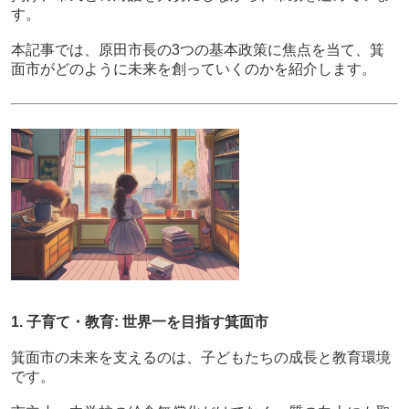
す。
本記事では、原田市長の3つの基本政策に焦点を当て、箕
面市がどのように未来を創っていくのかを紹介します。
1. 子育て・教育: 世界一を目指す箕面市
箕面市の未来を支えるのは、子どもたちの成長と教育環境
です。