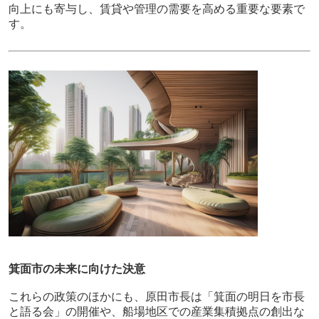
向上にも寄与し、賃貸や管理の需要を高める重要な要素で
す。
箕面市の未来に向けた決意
これらの政策のほかにも、原田市長は「箕面の明日を市長
と語る会」の開催や、船場地区での産業集積拠点の創出な