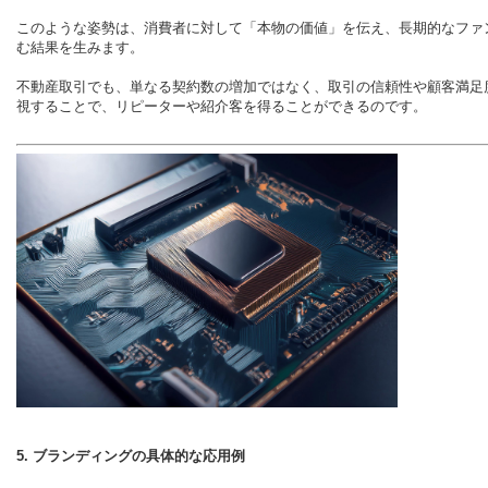
このような姿勢は、消費者に対して「本物の価値」を伝え、長期的なファ
む結果を生みます。
不動産取引でも、単なる契約数の増加ではなく、取引の信頼性や顧客満足
視することで、リピーターや紹介客を得ることができるのです。
5. ブランディングの具体的な応用例