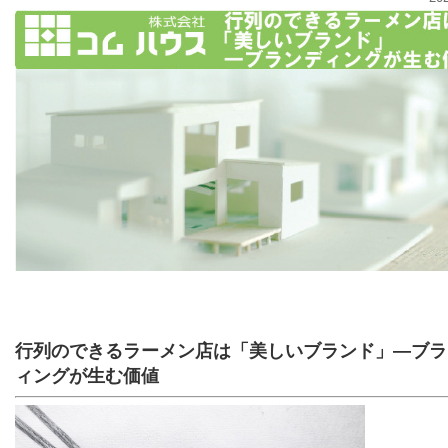
行列のできるラーメン店は「美しいブランド」―ブラ
ィングが生む価値