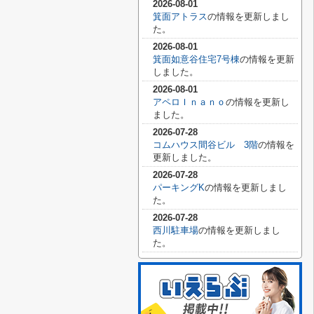
2026-08-01
箕面アトラス
の情報を更新しまし
た。
2026-08-01
箕面如意谷住宅7号棟
の情報を更新
しました。
2026-08-01
アペロＩｎａｎｏ
の情報を更新し
ました。
2026-07-28
コムハウス間谷ビル 3階
の情報を
更新しました。
2026-07-28
パーキングK
の情報を更新しまし
た。
2026-07-28
西川駐車場
の情報を更新しまし
た。