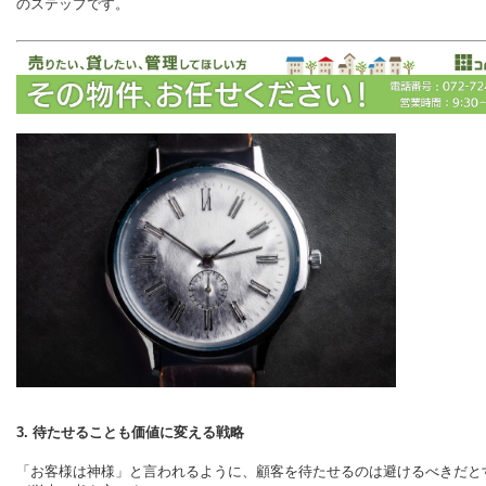
のステップです。
3. 待たせることも価値に変える戦略
「お客様は神様」と言われるように、顧客を待たせるのは避けるべきだと