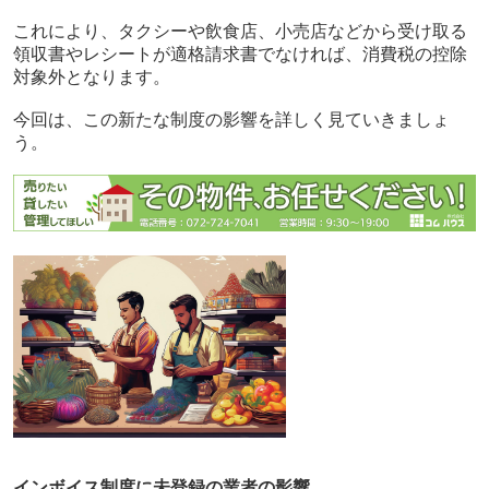
これにより、タクシーや飲食店、小売店などから受け取る
領収書やレシートが適格請求書でなければ、消費税の控除
対象外となります。
今回は、この新たな制度の影響を詳しく見ていきましょ
う。
インボイス制度に未登録の業者の影響