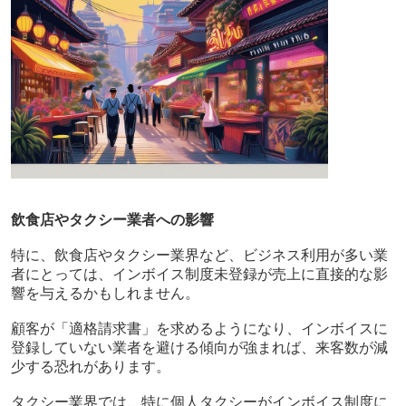
飲食店やタクシー業者への影響
特に、飲食店やタクシー業界など、ビジネス利用が多い業
者にとっては、インボイス制度未登録が売上に直接的な影
響を与えるかもしれません。
顧客が「適格請求書」を求めるようになり、インボイスに
登録していない業者を避ける傾向が強まれば、来客数が減
少する恐れがあります。
タクシー業界では、特に個人タクシーがインボイス制度に