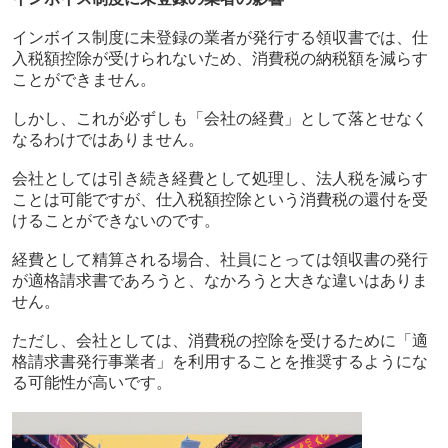
インボイス制度に未登録の業者が発行する領収書では、仕
入税額控除が受けられないため、消費税の納税額を減らす
ことができません。
しかし、これが必ずしも「会社の経費」として落とせなく
なるわけではありません。
会社としては引き続き経費として処理し、法人税を減らす
ことは可能ですが、仕入税額控除という消費税の還付を受
けることができないのです。
経費として精算される場合、社員にとっては領収書の発行
が適格請求書であろうと、なかろうと大きな違いはありま
せん。
ただし、会社としては、消費税の控除を受けるために「適
格請求書発行事業者」を利用することを推奨するようにな
る可能性が高いです。