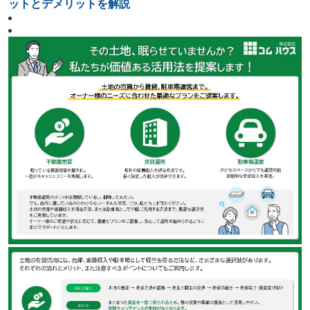
ットとデメリットを解説