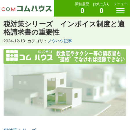
閲覧履歴
お気に入り
メニュー
0
0
税対策シリーズ インボイス制度と適
格請求書の重要性
2024-12-13
カテゴリ：
ノウハウ記事