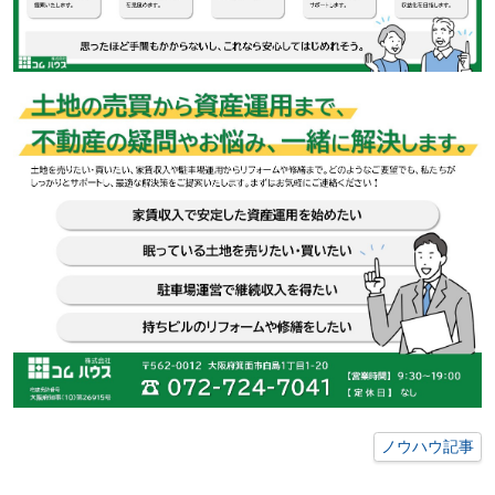
ノウハウ記事