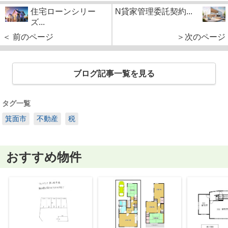
住宅ローンシリー
N貸家管理委託契約...
ズ...
＜ 前のページ
＞次のページ
ブログ記事一覧を見る
タグ一覧
箕面市
不動産
税
おすすめ物件