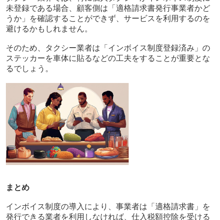
未登録である場合、顧客側は「適格請求書発行事業者かど
うか」を確認することができず、サービスを利用するのを
避けるかもしれません。
そのため、タクシー業者は「インボイス制度登録済み」の
ステッカーを車体に貼るなどの工夫をすることが重要とな
るでしょう。
まとめ
インボイス制度の導入により、事業者は「適格請求書」を
発行できる業者を利用しなければ、仕入税額控除を受ける