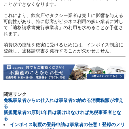
ことができなくなります。
これにより、飲食店やタクシー業者は売上に影響を与える
可能性があり、特に顧客がビジネス利用の多い業者に対し
て「適格請求書発行事業者」の利用を求めることが予想さ
れます。
消費税の控除を確実に受けるためには、インボイス制度に
登録し、適格請求書を発行することが欠かせません。
関連リンク
免税事業者からの仕入れは事業者の納める消費税額が増え
る
新規開業者の原則1年目は届け出なければ免税事業者とな
る
インボイス制度の登録申請は事業者の任意！登録のメリ