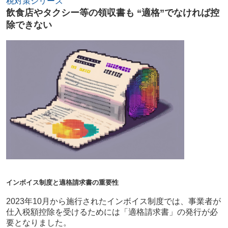
税対策シリーズ
飲食店やタクシー等の領収書も “適格”でなければ控
除できない
インボイス制度と適格請求書の重要性
2023年10月から施行されたインボイス制度では、事業者が
仕入税額控除を受けるためには「適格請求書」の発行が必
要となりました。