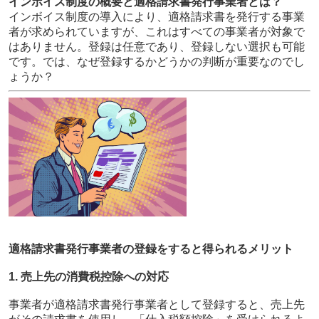
インボイス制度の概要と適格請求書発行事業者とは？
インボイス制度の導入により、適格請求書を発行する事業
者が求められていますが、これはすべての事業者が対象で
はありません。登録は任意であり、登録しない選択も可能
です。では、なぜ登録するかどうかの判断が重要なのでし
ょうか？
適格請求書発行事業者の登録をすると得られるメリット
1. 売上先の消費税控除への対応
事業者が適格請求書発行事業者として登録すると、売上先