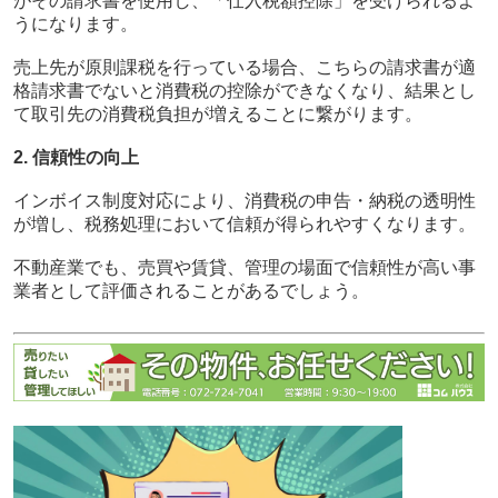
がその請求書を使用し、「仕入税額控除」を受けられるよ
うになります。
売上先が原則課税を行っている場合、こちらの請求書が適
格請求書でないと消費税の控除ができなくなり、結果とし
て取引先の消費税負担が増えることに繋がります。
2. 信頼性の向上
インボイス制度対応により、消費税の申告・納税の透明性
が増し、税務処理において信頼が得られやすくなります。
不動産業でも、売買や賃貸、管理の場面で信頼性が高い事
業者として評価されることがあるでしょう。