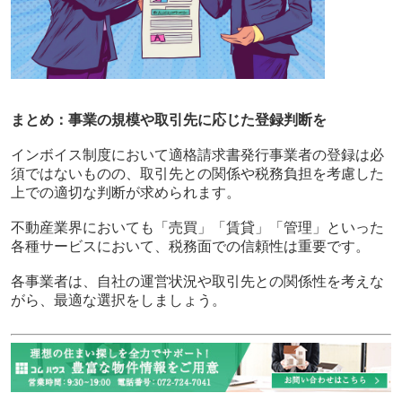
まとめ：事業の規模や取引先に応じた登録判断を
インボイス制度において適格請求書発行事業者の登録は必
須ではないものの、取引先との関係や税務負担を考慮した
上での適切な判断が求められます。
不動産業界においても「売買」「賃貸」「管理」といった
各種サービスにおいて、税務面での信頼性は重要です。
各事業者は、自社の運営状況や取引先との関係性を考えな
がら、最適な選択をしましょう。