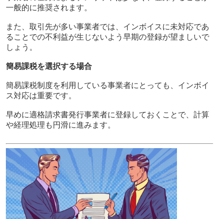
一般的に推奨されます。
また、取引先が多い事業者では、インボイスに未対応であ
ることでの不利益が生じないよう早期の登録が望ましいで
しょう。
簡易課税を選択する場合
簡易課税制度を利用している事業者にとっても、インボイ
ス対応は重要です。
早めに適格請求書発行事業者に登録しておくことで、計算
や経理処理も円滑に進みます。