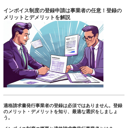
インボイス制度の登録申請は事業者の任意！登録の
メリットとデメリットを解説
適格請求書発行事業者の登録は必須ではありません。登録
のメリット・デメリットを知り、最適な選択をしましょ
う。