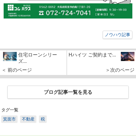
ノウハウ記事
住宅ローンシリー
Hハイツ ご契約まで...
ズ...
＜ 前のページ
＞次のページ
ブログ記事一覧を見る
タグ一覧
箕面市
不動産
税