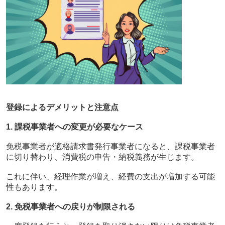
登録によるデメリットと注意点
1. 課税事業者への変更が必要なケース
免税事業者が適格請求書発行事業者になると、課税事業者
に切り替わり、消費税の申告・納税義務が生じます。
これに伴い、経理作業が増え、経費の支出が増加する可能
性もあります。
2. 免税事業者への戻りが制限される