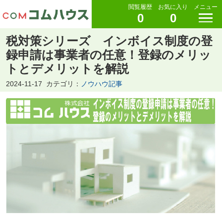
閲覧履歴
お気に入り
メニュー
0
0
税対策シリーズ インボイス制度の登
録申請は事業者の任意！登録のメリッ
トとデメリットを解説
2024-11-17
カテゴリ：
ノウハウ記事