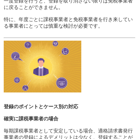
一度登録を行うと、登録を取り消さない限りは免税事業者
に戻ることができません。
特に、年度ごとに課税事業者と免税事業者を行き来してい
る事業者にとっては慎重な検討が必要です。
登録のポイントとケース別の対応
確実に課税事業者の場合
毎期課税事業者として安定している場合、適格請求書発行
事業者の登録によるデメリットは少なく、登録することが