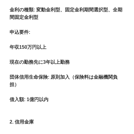
金利の種類
: 変動金利型、固定金利期間選択型、全期
間固定金利型
申込要件
:
年収150万円以上
現在の勤務先に3年以上勤務
団体信用生命保険: 原則加入（保険料は金融機関負
担）
借入額
: 1億円以内
2. 信用金庫