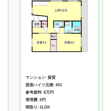
マンション: 賃貸
箕面ハイツ北棟: 401
参考賃料: 8万円
管理費: 0円
間取り: 2LDK