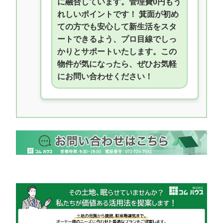
に融合しています。管理費0円もう
れしいポイントです！ 箕面が初め
ての方でも安心して新生活をスタ
ートできるよう、プロ目線でしっ
かりとサポートいたします。この
物件が気になったら、ぜひお気軽
にお問い合わせください！