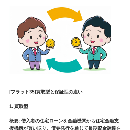
[フラット35]買取型と保証型の違い
1. 買取型
概要
: 借入者の住宅ローンを金融機関から住宅金融支
援機構が買い取り、債券発行を通じて長期資金調達を