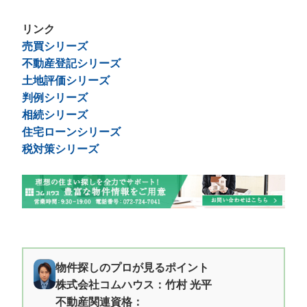
リンク
売買シリーズ
不動産登記シリーズ
土地評価シリーズ
判例シリーズ
相続シリーズ
住宅ローンシリーズ
税対策シリーズ
物件探しのプロが見るポイント
株式会社コムハウス：竹村 光平
不動産関連資格：