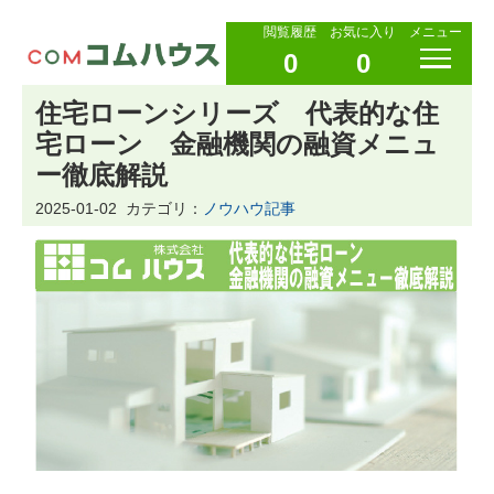
閲覧履歴
お気に入り
メニュー
0
0
住宅ローンシリーズ 代表的な住
宅ローン 金融機関の融資メニュ
ー徹底解説
2025-01-02
カテゴリ：
ノウハウ記事