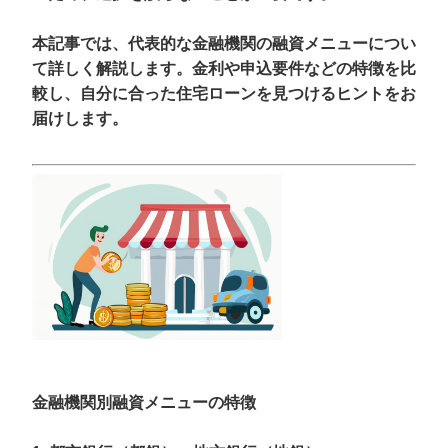
本記事では、代表的な金融機関の融資メニューについ
て詳しく解説します。金利や申込要件などの特徴を比
較し、自分に合った住宅ローンを見つけるヒントをお
届けします。
金融機関別融資メニューの特徴