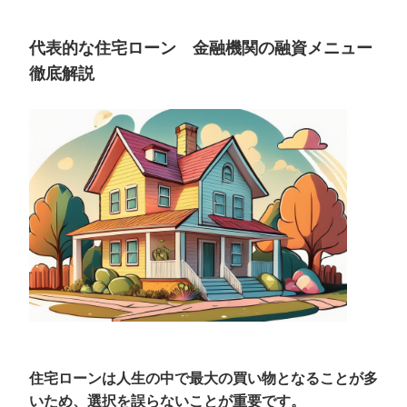
代表的な住宅ローン 金融機関の融資メニュー
徹底解説
住宅ローンは人生の中で最大の買い物となることが多
いため、選択を誤らないことが重要です。