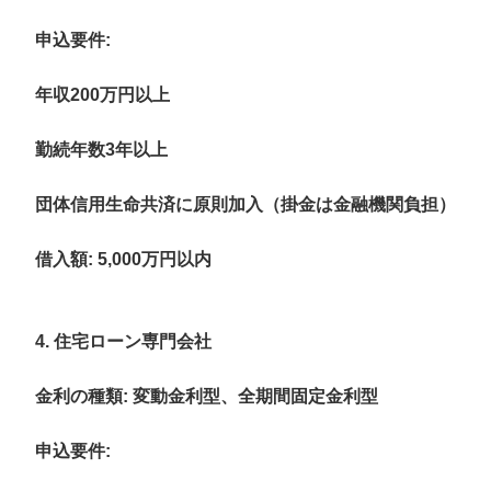
申込要件
:
年収200万円以上
勤続年数3年以上
団体信用生命共済に原則加入（掛金は金融機関負担）
借入額
: 5,000万円以内
4. 住宅ローン専門会社
金利の種類
: 変動金利型、全期間固定金利型
申込要件
: