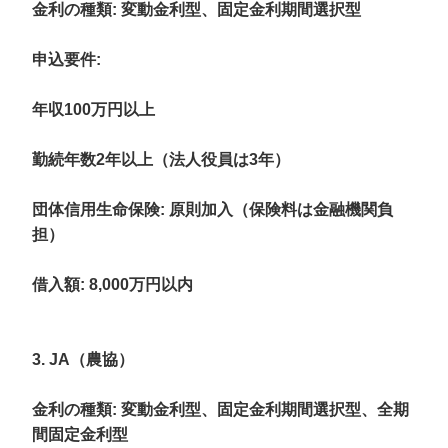
金利の種類
: 変動金利型、固定金利期間選択型
申込要件
:
年収100万円以上
勤続年数2年以上（法人役員は3年）
団体信用生命保険: 原則加入（保険料は金融機関負
担）
借入額
: 8,000万円以内
3. JA（農協）
金利の種類
: 変動金利型、固定金利期間選択型、全期
間固定金利型