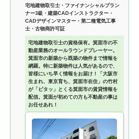
宅地建物取引士・ファイナンシャルプラン
ナー3級・建築CADインストラクター・
CADデザインマスター・第二種電気工事
士・古物商許可証
宅地建物取引士の資格保有。箕面市の不
動産業務のオールラウンドプレーヤー。
箕面市の新築から既築の物件まで情報を
網羅。特に新築物件は人気があるので、
皆様にいち早く情報をお届け！「大阪市
生まれ、東京育ち、箕面市在住」の竹村
が「ピタッ」とくる箕面市の賃貸情報を
配信。箕面が初めての方も不動産の事は
お任せあれ！