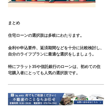
まとめ
住宅ローンの選択肢は多岐にわたります。
金利や申込要件、返済期間などを十分に比較検討し、
自分のライフプランに最適な選択をしましょう。
特にフラット35や信託銀行のローンは、初めての住
宅購入者にとっても人気の選択肢です。