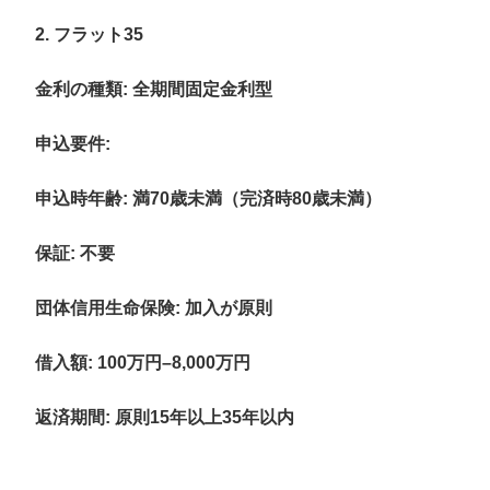
2. フラット35
金利の種類
: 全期間固定金利型
申込要件
:
申込時年齢: 満70歳未満（完済時80歳未満）
保証: 不要
団体信用生命保険: 加入が原則
借入額
: 100万円–8,000万円
返済期間
: 原則15年以上35年以内