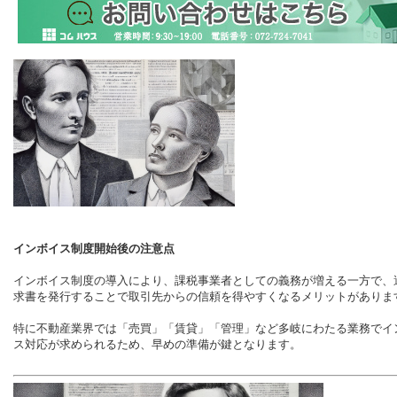
インボイス制度開始後の注意点
インボイス制度の導入により、課税事業者としての義務が増える一方で、
求書を発行することで取引先からの信頼を得やすくなるメリットがありま
特に不動産業界では「売買」「賃貸」「管理」など多岐にわたる業務でイ
ス対応が求められるため、早めの準備が鍵となります。