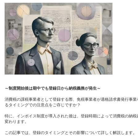
～制度開始後は期中でも登録日から納税義務が発生～
消費税の課税事業者として登録する際、免税事業者が適格請求書発行事業
るタイミングでの注意点をご存じですか？
特に、インボイス制度が導入された後は、登録時期によって消費税の納税
変わります。
この記事では、登録のタイミングとその影響について詳しく解説します。