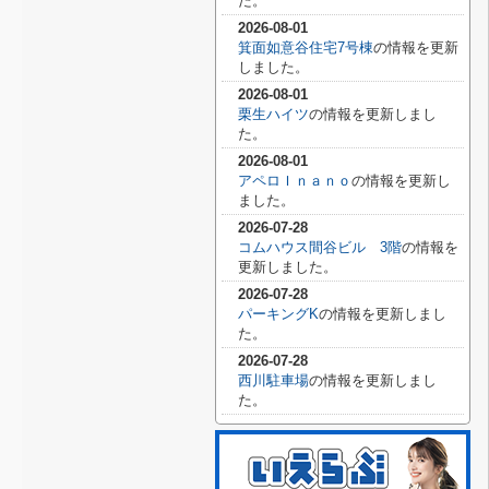
た。
2026-08-01
箕面如意谷住宅7号棟
の情報を更新
しました。
2026-08-01
栗生ハイツ
の情報を更新しまし
た。
2026-08-01
アペロＩｎａｎｏ
の情報を更新し
ました。
2026-07-28
コムハウス間谷ビル 3階
の情報を
更新しました。
2026-07-28
パーキングK
の情報を更新しまし
た。
2026-07-28
西川駐車場
の情報を更新しまし
た。