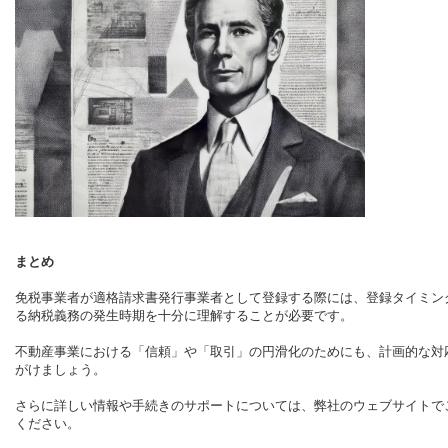
まとめ
免税事業者が適格請求書発行事業者として登録する際には、登録タイミン
る納税義務の発生時期を十分に理解することが必要です。
不動産事業における「信頼」や「取引」の円滑化のためにも、計画的な対
がけましょう。
さらに詳しい情報や手続きのサポートについては、弊社のウェブサイトで
ください。