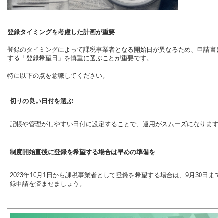
登録タイミングを考慮した計画が重要
登録のタイミングによって課税事業者となる開始日が異なるため、申請書
する「登録希望日」を慎重に選ぶことが重要です。
特に以下の点を意識してください。
切りの良い日付を選ぶ
記帳や管理がしやすい日付に設定することで、運用がスムーズになりま
制度開始直後に登録を希望する場合は早めの準備を
2023年10月1日から課税事業者として登録を希望する場合は、9月30日ま
録申請を済ませましょう。