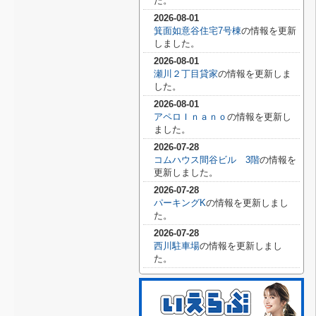
た。
2026-08-01
箕面如意谷住宅7号棟
の情報を更新
しました。
2026-08-01
瀬川２丁目貸家
の情報を更新しま
した。
2026-08-01
アペロＩｎａｎｏ
の情報を更新し
ました。
2026-07-28
コムハウス間谷ビル 3階
の情報を
更新しました。
2026-07-28
パーキングK
の情報を更新しまし
た。
2026-07-28
西川駐車場
の情報を更新しまし
た。