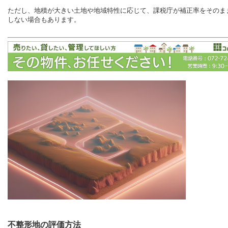
ただし、地積が大きい土地や地域特性に応じて、課税庁が補正率をそのま
しない場合もあります。
不整形地の評価方法