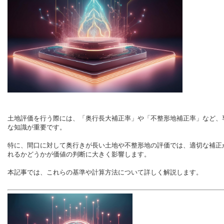
土地評価を行う際には、「奥行長大補正率」や「不整形地補正率」など、
な知識が重要です。
特に、間口に対して奥行きが長い土地や不整形地の評価では、適切な補正
れるかどうかが価値の判断に大きく影響します。
本記事では、これらの基準や計算方法について詳しく解説します。