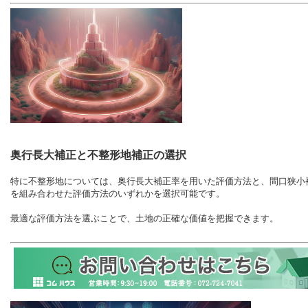
奥行長大補正と不整形地補正の選択
特に不整形地については、奥行長大補正率を用いた評価方法と、間口狭小
を組み合わせた評価方法のいずれかを選択可能です。
最適な評価方法を選ぶことで、土地の正確な価値を把握できます。