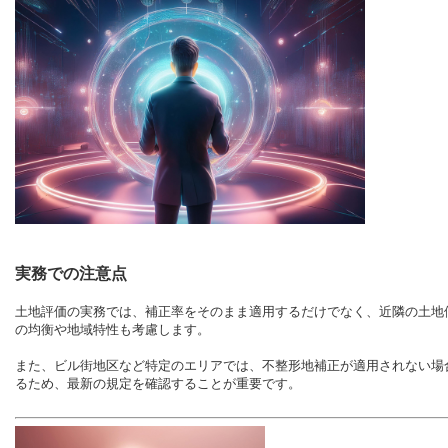
実務での注意点
土地評価の実務では、補正率をそのまま適用するだけでなく、近隣の土地
の均衡や地域特性も考慮します。
また、ビル街地区など特定のエリアでは、不整形地補正が適用されない場
るため、最新の規定を確認することが重要です。