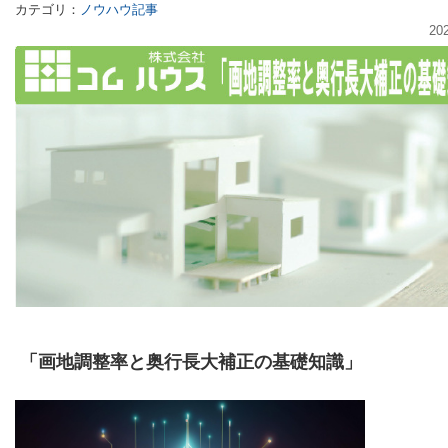
カテゴリ：
ノウハウ記事
20
「画地調整率と奥行長大補正の基礎知識」