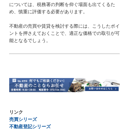
については、税務署の判断を仰ぐ場面も出てくるた
め、慎重に評価する必要があります。
不動産の売買や賃貸を検討する際には、こうしたポイ
ントを押さえておくことで、適正な価格での取引が可
能となるでしょう。
リンク
売買シリーズ
不動産登記シリーズ