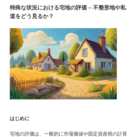
特殊な状況における宅地の評価 – 不整形地や私
道をどう見るか？
はじめに
宅地の評価は、一般的に市場価値や固定資産税の計算