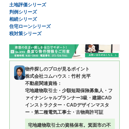
土地評価シリーズ
判例シリーズ
相続シリーズ
住宅ローンシリーズ
税対策シリーズ
物件探しのプロが見るポイント
株式会社コムハウス：竹村 光平
不動産関連資格：
宅地建物取引士・少額短期保険募集人・フ
ァイナンシャルプランナー3級・建築CAD
インストラクター・CADデザインマスタ
ー・第二種電気工事士・古物商許可証
宅地建物取引士の資格保有。箕面市の不