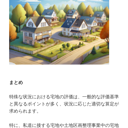
まとめ
特殊な状況における宅地の評価は、一般的な評価基準
と異なるポイントが多く、状況に応じた適切な算定が
求められます。
特に、私道に接する宅地や土地区画整理事業中の宅地