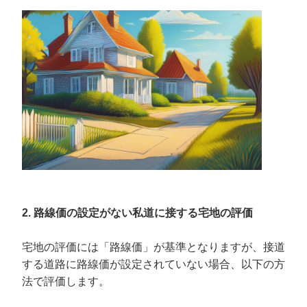
2. 路線価の設定がない私道に接する宅地の評価
宅地の評価には「路線価」が基準となりますが、接道
する道路に路線価が設定されていない場合、以下の方
法で評価します。