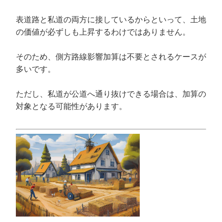
表道路と私道の両方に接しているからといって、土地
の価値が必ずしも上昇するわけではありません。
そのため、側方路線影響加算は不要とされるケースが
多いです。
ただし、私道が公道へ通り抜けできる場合は、加算の
対象となる可能性があります。