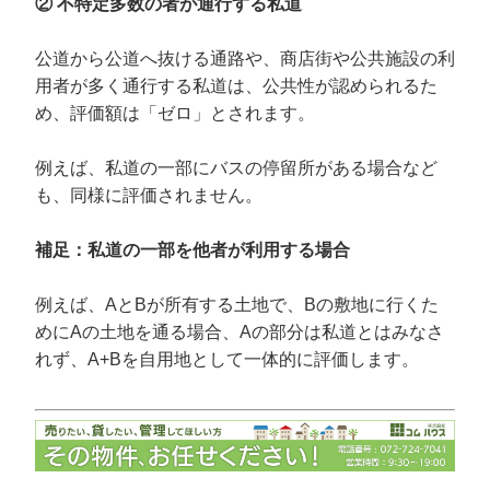
② 不特定多数の者が通行する私道
公道から公道へ抜ける通路や、商店街や公共施設の利
用者が多く通行する私道は、公共性が認められるた
め、評価額は「ゼロ」とされます。
例えば、私道の一部にバスの停留所がある場合など
も、同様に評価されません。
補足：私道の一部を他者が利用する場合
例えば、AとBが所有する土地で、Bの敷地に行くた
めにAの土地を通る場合、Aの部分は私道とはみなさ
れず、A+Bを自用地として一体的に評価します。