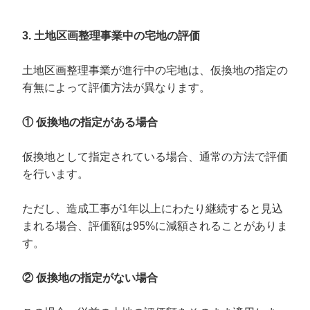
3. 土地区画整理事業中の宅地の評価
土地区画整理事業が進行中の宅地は、仮換地の指定の
有無によって評価方法が異なります。
① 仮換地の指定がある場合
仮換地として指定されている場合、通常の方法で評価
を行います。
ただし、造成工事が1年以上にわたり継続すると見込
まれる場合、評価額は95%に減額されることがありま
す。
② 仮換地の指定がない場合