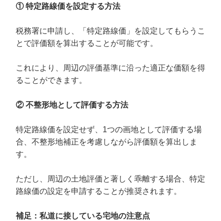
① 特定路線価を設定する方法
税務署に申請し、「特定路線価」を設定してもらうこ
とで評価額を算出することが可能です。
これにより、周辺の評価基準に沿った適正な価額を得
ることができます。
② 不整形地として評価する方法
特定路線価を設定せず、1つの画地として評価する場
合、不整形地補正を考慮しながら評価額を算出しま
す。
ただし、周辺の土地評価と著しく乖離する場合、特定
路線価の設定を申請することが推奨されます。
補足：私道に接している宅地の注意点