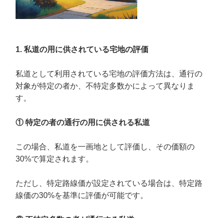
1. 私道の用に供されている宅地の評価
私道として利用されている宅地の評価方法は、通行の
対象が特定の者か、不特定多数かによって異なりま
す。
① 特定の者の通行の用に供される私道
この場合、私道を一画地として評価し、その価額の
30%で算定されます。
ただし、特定路線価が設定されている場合は、特定路
線価の30%を基準に評価が可能です。