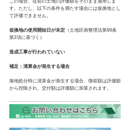
この場合、従前の土地の評価額をそのまま適用しま
す。ただし、以下の条件を満たす場合には仮換地とし
て評価できません。
仮換地の使用開始日が未定
（土地区画整理法第99条
第2項に基づく）
造成工事が行われていない
補足：清算金が発生する場合
換地処分時に清算金が発生する場合、徴収額は評価額
から控除され、交付額は評価額に加算されます。