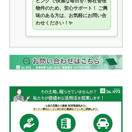
ビング で快適な毎日を♪ 弊社管理
物件のため、安心サポート！ ご興
味のある方は、お気軽にお問い合
わせください！✨