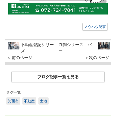
ノウハウ記事
不動産登記シリー
判例シリーズ バ
ズ...
ー...
＜ 前のページ
＞次のページ
ブログ記事一覧を見る
タグ一覧
箕面市
不動産
土地