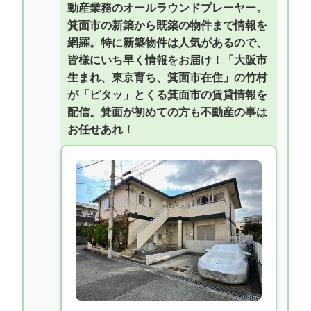
動産業務のオールラウンドプレーヤー。
箕面市の新築から既築の物件まで情報を
網羅。特に新築物件は人気があるので、
皆様にいち早く情報をお届け！「大阪市
生まれ、東京育ち、箕面市在住」の竹村
が「ピタッ」とくる箕面市の賃貸情報を
配信。箕面が初めての方も不動産の事は
お任せあれ！