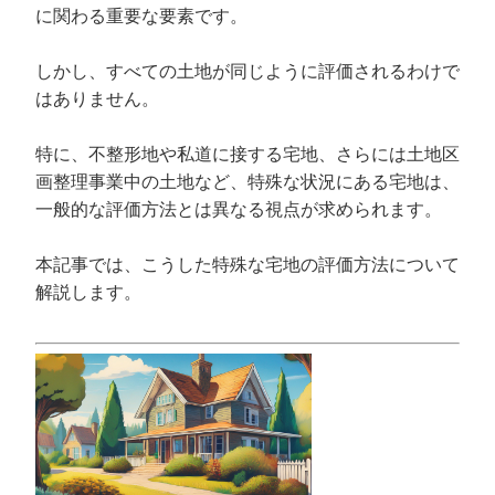
に関わる重要な要素です。
しかし、すべての土地が同じように評価されるわけで
はありません。
特に、不整形地や私道に接する宅地、さらには土地区
画整理事業中の土地など、特殊な状況にある宅地は、
一般的な評価方法とは異なる視点が求められます。
本記事では、こうした特殊な宅地の評価方法について
解説します。