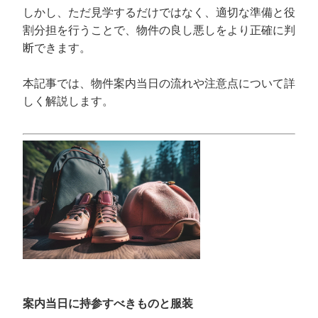
しかし、ただ見学するだけではなく、適切な準備と役
割分担を行うことで、物件の良し悪しをより正確に判
断できます。
本記事では、物件案内当日の流れや注意点について詳
しく解説します。
案内当日に持参すべきものと服装