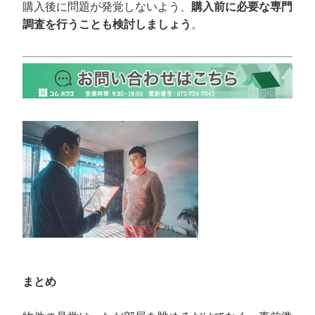
購入後に問題が発覚しないよう、
購入前に必要な専門
調査を行うことも検討しましょう
。
まとめ