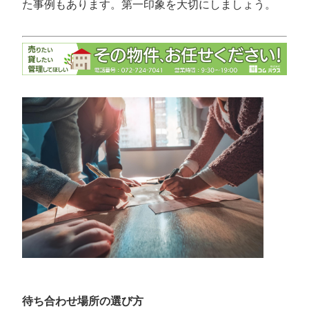
た事例もあります。第一印象を大切にしましょう。
待ち合わせ場所の選び方