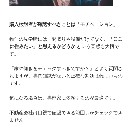
購入検討者が確認すべきことは「モチベーション」
物件の見学時には、間取りや設備だけでなく、
「ここ
に住みたい」と思えるかどうか
という直感も大切で
す。
「家の傾きをチェックすべきですか？」とよく質問さ
れますが、専門知識がないと正確な判断は難しいもの
です。
気になる場合は、専門家に依頼するのが最適です。
不動産会社は目視で確認できる範囲しかチェックでき
ません。