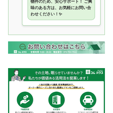
物件のため、安心サポート！ ご興
味のある方は、お気軽にお問い合
わせください！✨