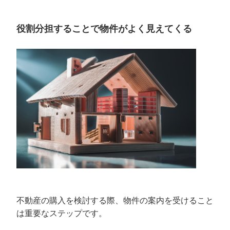
役割分担することで物件がよく見えてくる
不動産の購入を検討する際、物件の案内を受けること
は重要なステップです。