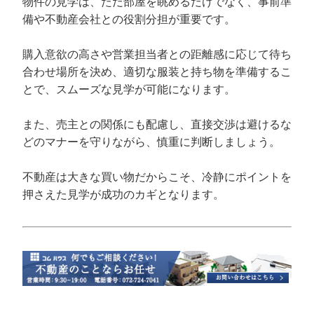
物件の見学は、ただ部屋を眺めるだけでなく、事前準
備や不動産会社との役割分担が重要です。
購入意欲の高さや営業担当者との距離感に応じて待ち
合わせ場所を決め、適切な服装と持ち物を準備するこ
とで、スムーズな見学が可能になります。
また、売主との関係にも配慮し、直接交渉は避けるな
どのマナーを守りながら、慎重に判断しましょう。
不動産は大きな買い物だからこそ、冷静にポイントを
押さえた見学が成功のカギとなります。