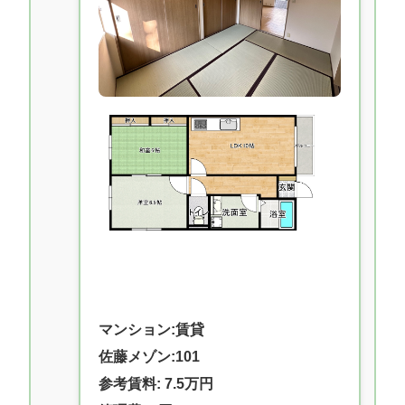
マンション:賃貸
佐藤メゾン:101
参考賃料: 7.5万円