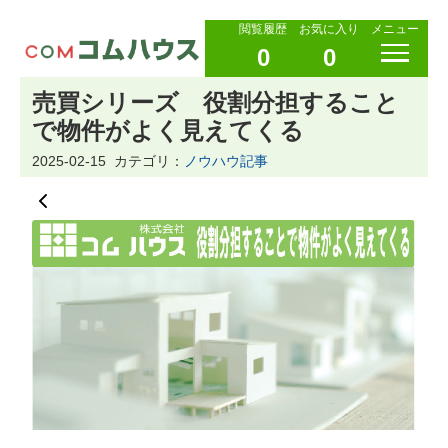
閲覧履歴
お気に入り
メニュー
0
0
売買シリーズ 役割分担すること
で物件がよく見えてくる
2025-02-15
カテゴリ：
ノウハウ記事