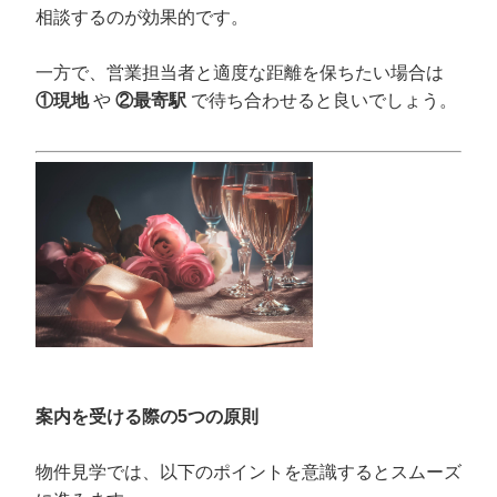
相談するのが効果的です。
一方で、営業担当者と適度な距離を保ちたい場合は
①現地
や
②最寄駅
で待ち合わせると良いでしょう。
案内を受ける際の5つの原則
物件見学では、以下のポイントを意識するとスムーズ