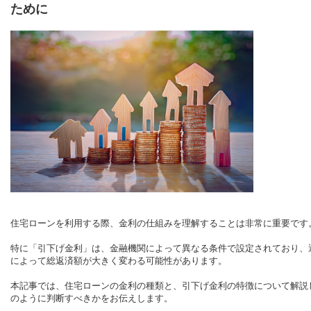
ために
住宅ローンを利用する際、金利の仕組みを理解することは非常に重要です
特に「引下げ金利」は、金融機関によって異なる条件で設定されており、
によって総返済額が大きく変わる可能性があります。
本記事では、住宅ローンの金利の種類と、引下げ金利の特徴について解説
のように判断すべきかをお伝えします。