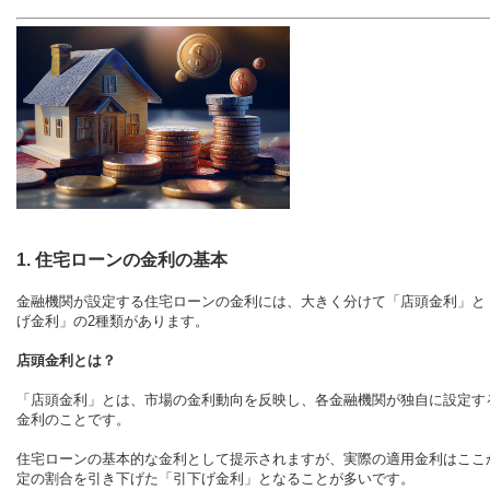
1. 住宅ローンの金利の基本
金融機関が設定する住宅ローンの金利には、大きく分けて「店頭金利」と
げ金利」の2種類があります。
店頭金利とは？
「店頭金利」とは、市場の金利動向を反映し、各金融機関が独自に設定す
金利のことです。
住宅ローンの基本的な金利として提示されますが、実際の適用金利はここ
定の割合を引き下げた「引下げ金利」となることが多いです。