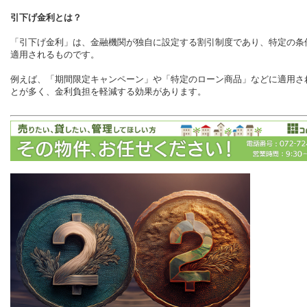
引下げ金利とは？
「引下げ金利」は、金融機関が独自に設定する割引制度であり、特定の条
適用されるものです。
例えば、「期間限定キャンペーン」や「特定のローン商品」などに適用さ
とが多く、金利負担を軽減する効果があります。