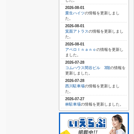
した。
2026-08-01
栗生ハイツ
の情報を更新しまし
た。
2026-08-01
箕面アトラス
の情報を更新しまし
た。
2026-08-01
アペロＩｎａｎｏ
の情報を更新し
ました。
2026-07-28
コムハウス間谷ビル 3階
の情報を
更新しました。
2026-07-28
西川駐車場
の情報を更新しまし
た。
2026-07-27
林駐車場
の情報を更新しました。