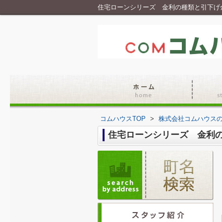
住宅ローンシリーズ 金利の種類と引下げ
コムハウスTOP
>
株式会社コムハウス
住宅ローンシリーズ 金利