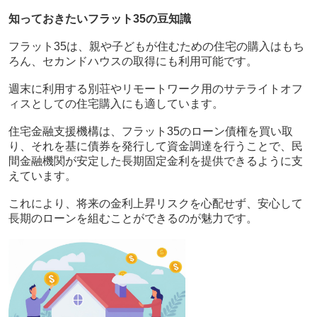
知っておきたいフラット35の豆知識
フラット35は、親や子どもが住むための住宅の購入はもち
ろん、セカンドハウスの取得にも利用可能です。
週末に利用する別荘やリモートワーク用のサテライトオフ
ィスとしての住宅購入にも適しています。
住宅金融支援機構は、フラット35のローン債権を買い取
り、それを基に債券を発行して資金調達を行うことで、民
間金融機関が安定した長期固定金利を提供できるように支
えています。
これにより、将来の金利上昇リスクを心配せず、安心して
長期のローンを組むことができるのが魅力です。