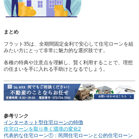
まとめ
フラット35は、全期間固定金利で安心して住宅ローンを組
みたい方にとって非常に魅力的な選択肢です。
各種の特典や注意点を理解し、賢く利用することで、理想
の住まいを手に入れる手助けとなるでしょう。
参考リンク
インターネット型住宅ローンの特徴
住宅ローンを取り巻く環境の変化2
代表的な住宅ローン①：民間住宅ローンと公的住宅ローン