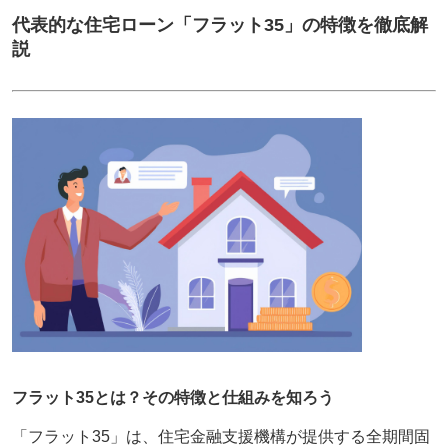
代表的な住宅ローン「フラット35」の特徴を徹底解
説
フラット35とは？その特徴と仕組みを知ろう
「フラット35」は、住宅金融支援機構が提供する全期間固