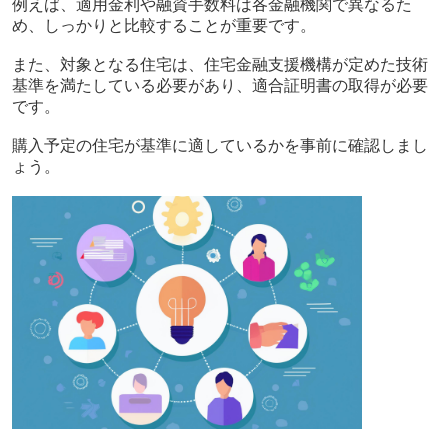
例えば、適用金利や融資手数料は各金融機関で異なるた
め、しっかりと比較することが重要です。
また、対象となる住宅は、住宅金融支援機構が定めた技術
基準を満たしている必要があり、適合証明書の取得が必要
です。
購入予定の住宅が基準に適しているかを事前に確認しまし
ょう。