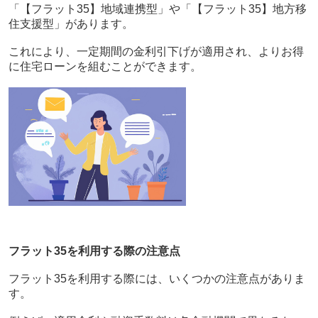
「【フラット35】地域連携型」や「【フラット35】地方移
住支援型」があります。
これにより、一定期間の金利引下げが適用され、よりお得
に住宅ローンを組むことができます。
フラット35を利用する際の注意点
フラット35を利用する際には、いくつかの注意点がありま
す。