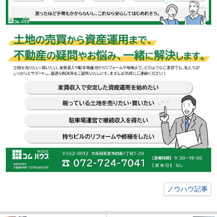
ノウハウ記事