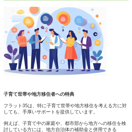
子育て世帯や地方移住者への特典
フラット35は、特に子育て世帯や地方移住を考える方に対
しても、手厚いサポートを提供しています。
例えば、子育て中の家庭や、都市部から地方への移住を検
討している方には、地方自治体の補助金と併用できる