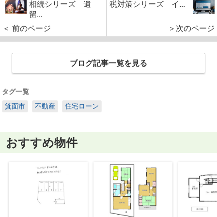
相続シリーズ 遺
税対策シリーズ イ...
留...
＜ 前のページ
＞次のページ
ブログ記事一覧を見る
タグ一覧
箕面市
不動産
住宅ローン
おすすめ物件