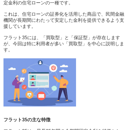
定金利の住宅ローンの一種です。
これは、住宅ローンの証券化を活用した商品で、民間金融
機関が長期間にわたって安定した金利を提供できるよう支
援しています。
フラット35には、「買取型」と「保証型」が存在します
が、今回は特に利用者が多い「買取型」を中心に説明しま
す。
フラット35の主な特徴