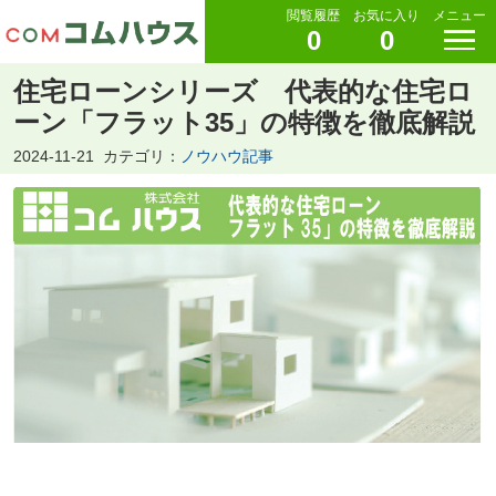
閲覧履歴
お気に入り
メニュー
0
0
住宅ローンシリーズ 代表的な住宅ロ
ーン「フラット35」の特徴を徹底解説
2024-11-21
カテゴリ：
ノウハウ記事