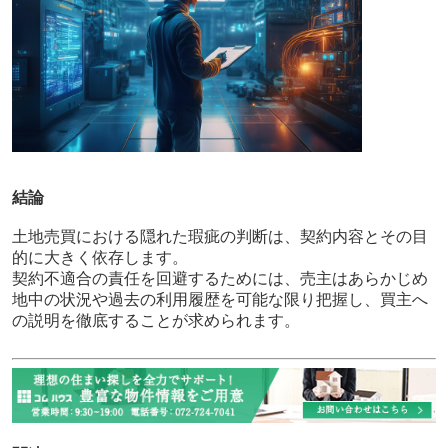
結論
土地売買における隠れた瑕疵の判断は、契約内容とその目
的に大きく依存します。
契約不適合の責任を回避するためには、売主はあらかじめ
地中の状況や過去の利用履歴を可能な限り把握し、買主へ
の説明を徹底することが求められます。