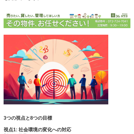
3つの視点と8つの目標
視点1: 社会環境の変化への対応