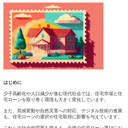
はじめに
少子高齢化や人口減少が進む現代社会では、住宅市場と住
宅ローンを取り巻く環境も大きく変化しています。
また、気候変動や自然災害への対応、デジタル技術の進展
も、住宅ローンの選択や住宅取得に影響を与えています。
これらの社会的背景を踏まえ、今後の住宅ローン選びにお