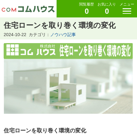
閲覧履歴
お気に入り
メニュー
0
0
住宅ローンを取り巻く環境の変化
2024-10-22
カテゴリ：
ノウハウ記事
住宅ローンを取り巻く環境の変化