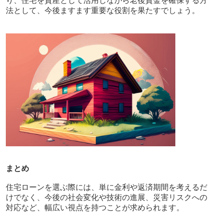
り、住宅を資産として活用しながら老後資金を確保する方
法として、今後ますます重要な役割を果たすでしょう。
まとめ
住宅ローンを選ぶ際には、単に金利や返済期間を考えるだ
けでなく、今後の社会変化や技術の進展、災害リスクへの
対応など、幅広い視点を持つことが求められます。