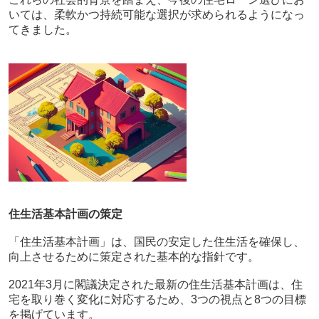
いては、柔軟かつ持続可能な選択が求められるようになっ
てきました。
住生活基本計画の策定
「住生活基本計画」は、国民の安定した住生活を確保し、
向上させるために策定された基本的な指針です。
2021年3月に閣議決定された最新の住生活基本計画は、住
宅を取り巻く変化に対応するため、3つの視点と8つの目標
を掲げています。