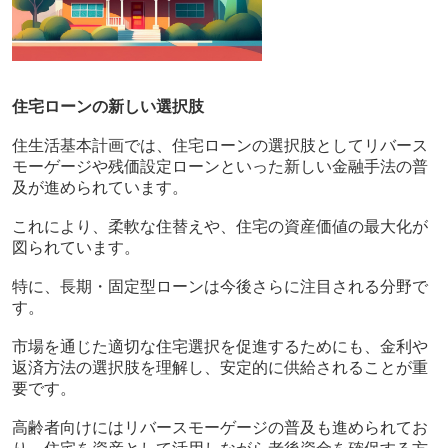
住宅ローンの新しい選択肢
住生活基本計画では、住宅ローンの選択肢としてリバース
モーゲージや残価設定ローンといった新しい金融手法の普
及が進められています。
これにより、柔軟な住替えや、住宅の資産価値の最大化が
図られています。
特に、長期・固定型ローンは今後さらに注目される分野で
す。
市場を通じた適切な住宅選択を促進するためにも、金利や
返済方法の選択肢を理解し、安定的に供給されることが重
要です。
高齢者向けにはリバースモーゲージの普及も進められてお