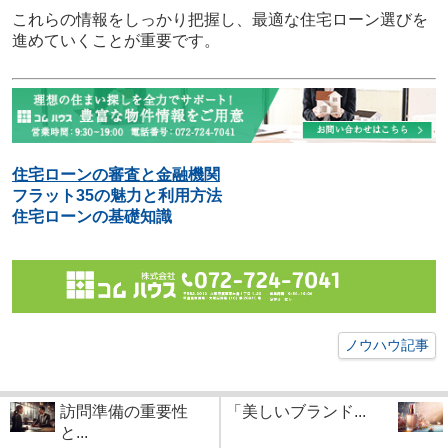
これらの情報をしっかり把握し、最適な住宅ローン選びを
進めていくことが重要です。
住宅ローンの審査と金融機関
フラット35の魅力と利用方法
住宅ローンの基礎知識
ノウハウ記事
訪問準備の重要性
「美しいブランド...
と...