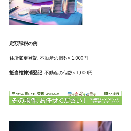
定額課税の例
住所変更登記
: 不動産の個数× 1,000円
抵当権抹消登記
: 不動産の個数× 1,000円