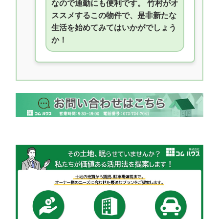
なので通勤にも便利です。 竹村がオ
ススメするこの物件で、是非新たな
生活を始めてみてはいかがでしょう
か！