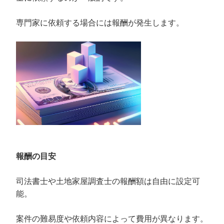
専門家に依頼する場合には報酬が発生します。
報酬の目安
司法書士や土地家屋調査士の報酬額は自由に設定可
能。
案件の難易度や依頼内容によって費用が異なります。