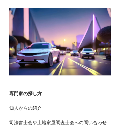
専門家の探し方
知人からの紹介
司法書士会や土地家屋調査士会への問い合わせ