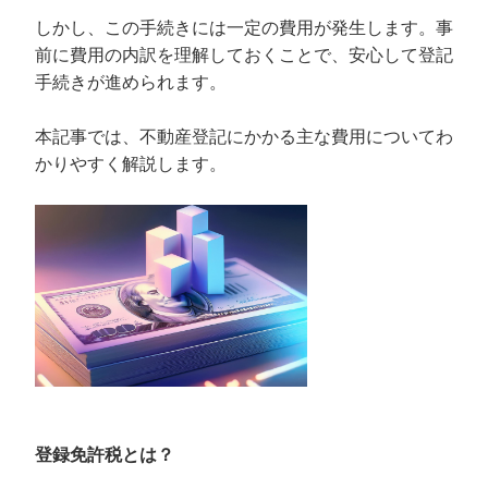
しかし、この手続きには一定の費用が発生します。事
前に費用の内訳を理解しておくことで、安心して登記
手続きが進められます。
本記事では、不動産登記にかかる主な費用についてわ
かりやすく解説します。
登録免許税とは？