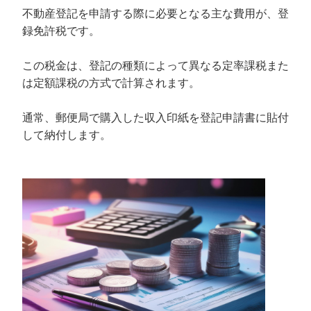
不動産登記を申請する際に必要となる主な費用が、登
録免許税です。
この税金は、登記の種類によって異なる定率課税また
は定額課税の方式で計算されます。
通常、郵便局で購入した収入印紙を登記申請書に貼付
して納付します。