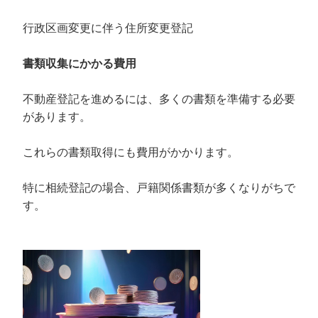
行政区画変更に伴う住所変更登記
書類収集にかかる費用
不動産登記を進めるには、多くの書類を準備する必要
があります。
これらの書類取得にも費用がかかります。
特に相続登記の場合、戸籍関係書類が多くなりがちで
す。