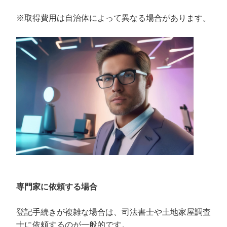
※取得費用は自治体によって異なる場合があります。
専門家に依頼する場合
登記手続きが複雑な場合は、司法書士や土地家屋調査
士に依頼するのが一般的です。