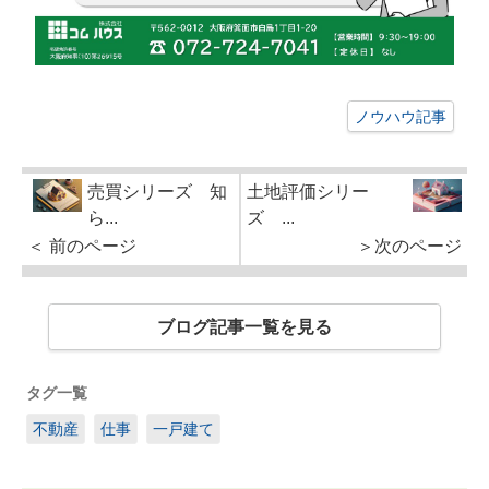
ノウハウ記事
売買シリーズ 知
土地評価シリー
ら...
ズ ...
＜ 前のページ
＞次のページ
ブログ記事一覧を見る
タグ一覧
不動産
仕事
一戸建て