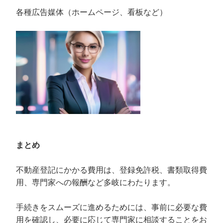
各種広告媒体（ホームページ、看板など）
まとめ
不動産登記にかかる費用は、登録免許税、書類取得費
用、専門家への報酬など多岐にわたります。
手続きをスムーズに進めるためには、事前に必要な費
用を確認し、必要に応じて専門家に相談することをお