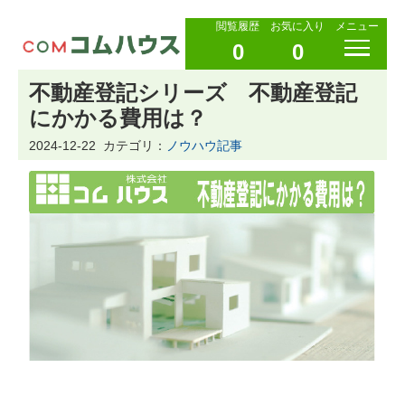
閲覧履歴
お気に入り
メニュー
0
0
不動産登記シリーズ 不動産登記
にかかる費用は？
2024-12-22
カテゴリ：
ノウハウ記事