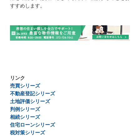
すすめします。
リンク
売買シリーズ
不動産登記シリーズ
土地評価シリーズ
判例シリーズ
相続シリーズ
住宅ローンシリーズ
税対策シリーズ