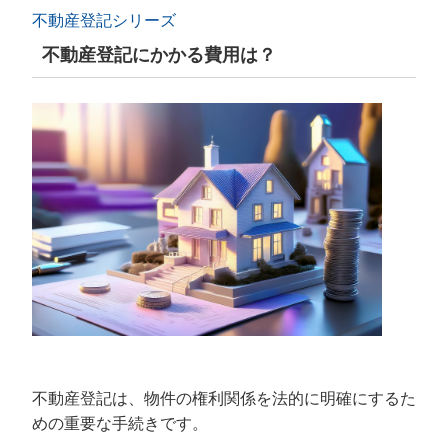
不動産登記シリーズ
不動産登記にかかる費用は？
不動産登記は、物件の権利関係を法的に明確にするた
めの重要な手続きです。