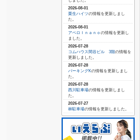
しました。
2026-08-01
栗生ハイツ
の情報を更新しまし
た。
2026-08-01
アペロＩｎａｎｏ
の情報を更新し
ました。
2026-07-28
コムハウス間谷ビル 3階
の情報を
更新しました。
2026-07-28
パーキングK
の情報を更新しまし
た。
2026-07-28
西川駐車場
の情報を更新しまし
た。
2026-07-27
林駐車場
の情報を更新しました。