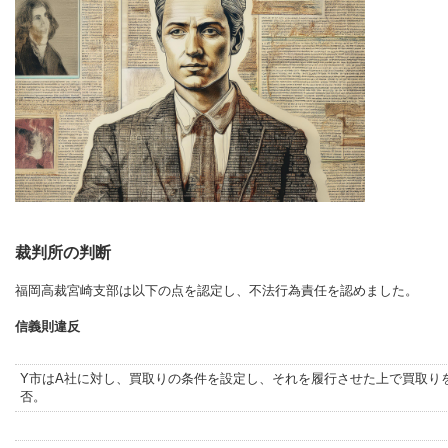
裁判所の判断
福岡高裁宮崎支部は以下の点を認定し、不法行為責任を認めました。
信義則違反
Y市はA社に対し、買取りの条件を設定し、それを履行させた上で買取り
否。