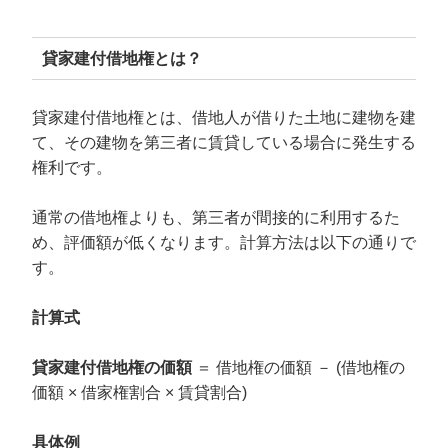
貸家建付借地権とは？
貸家建付借地権とは、借地人が借りた土地に建物を建
て、その建物を第三者に賃貸している場合に発生する
権利です。
通常の借地権よりも、第三者が間接的に利用するた
め、評価額が低くなります。計算方法は以下の通りで
す。
計算式
貸家建付借地権の価額
＝ 借地権の価額 － (借地権の
価額 × 借家権割合 × 賃貸割合)
具体例