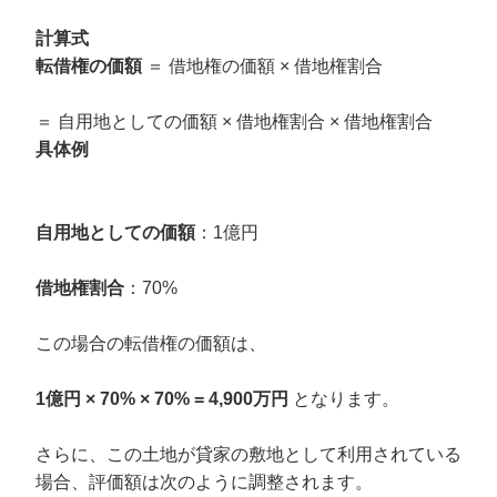
計算式
転借権の価額
＝ 借地権の価額 × 借地権割合
＝ 自用地としての価額 × 借地権割合 × 借地権割合
具体例
自用地としての価額
：1億円
借地権割合
：70%
この場合の転借権の価額は、
1億円 × 70% × 70% = 4,900万円
となります。
さらに、この土地が貸家の敷地として利用されている
場合、評価額は次のように調整されます。