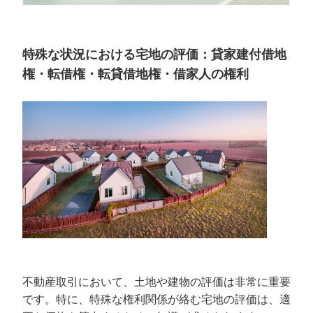
特殊な状況における宅地の評価：貸家建付借地
権・転借権・転貸借地権・借家人の権利
不動産取引において、土地や建物の評価は非常に重要
です。特に、特殊な権利関係が絡む宅地の評価は、適