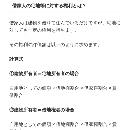
借家人の宅地等に対する権利とは？
借家人は建物を借りて住んでいるだけですが、宅地に
対しても一定の権利を持ちます。
その権利の評価額は以下のように求めます。
計算式
①建物所有者＝宅地所有者の場合
自用地としての価額 × 借地権割合 × 借家権割合 × 賃
借割合
②建物所有者＝借地権者の場合
自用地としての価額 × 借地権割合 × 借家権割合 × 賃