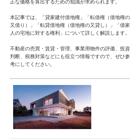
正な価格を算出するための知識が求められます。
本記事では、「貸家建付借地権」「転借権（借地権の
又借り）」「転貸借地権（借地権の又貸し）」「借家
人の宅地に対する権利」について詳しく解説します。
不動産の売買・賃貸・管理、事業用物件の評価、投資
判断、税務対策などにも役立つ情報ですので、ぜひ参
考にしてください。