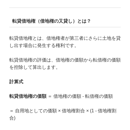
転貸借地権（借地権の又貸し）とは？
転貸借地権とは、借地権者が第三者にさらに土地を貸
し出す場合に発生する権利です。
転貸借地権の評価は、借地権の価額から転借権の価額
を控除して算出します。
計算式
転貸借地権の価額
＝ 借地権の価額 - 転借権の価額
＝ 自用地としての価額 × 借地権割合 × (1 - 借地権割
合)