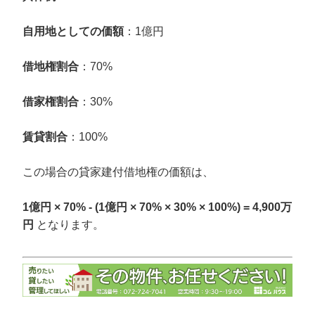
自用地としての価額
：1億円
借地権割合
：70%
借家権割合
：30%
賃貸割合
：100%
この場合の貸家建付借地権の価額は、
1億円 × 70% - (1億円 × 70% × 30% × 100%) = 4,900万
円
となります。