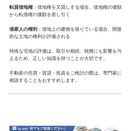
転貸借地権
：借地権を又貸しする場合、借地権の価額
から転借権の価額を差し引く
借家人の権利
：借地上の建物を借りている場合、間接
的な土地の権利が評価される
特殊な宅地の評価は、取引や相続、税務にも影響を与
えるため、正しい知識を持つことが大切です。
不動産の売買・賃貸・投資をご検討の際は、専門家に
相談することをおすすめします。