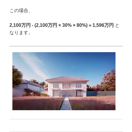
この場合、
2,100万円 - (2,100万円 × 30% × 80%) = 1,596万円
と
なります。