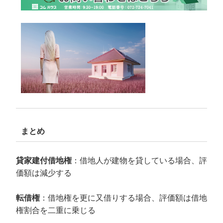
まとめ
貸家建付借地権
：借地人が建物を貸している場合、評
価額は減少する
転借権
：借地権を更に又借りする場合、評価額は借地
権割合を二重に乗じる