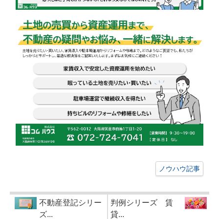
ノウハウ記事
不動産登記シリー
判例シリーズ 賃
ズ...
貸...