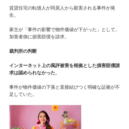
賃貸住宅の転借人が同居人から殺害される事件が発
生。
家主が「事件の影響で物件価値が下がった」として、
加害者側に損害賠償を請求。
裁判所の判断
インターネット上の風評被害を根拠とした損害賠償請
求は認められなかった
。
事件が物件価値の下落と直接結びつく明確な証拠が不
足していた。