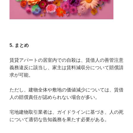
5. まとめ
賃貸アパートの居室内での自殺は、賃借人の善管注意
義務違反に該当し、家主は賃料減収分について賠償請
求が可能。
ただし、建物全体や敷地の価値減少については、賃借
人の賠償責任が認められない場合が多い。
宅地建物取引業者は、ガイドラインに基づき、人の死
について適切な告知義務を果たす必要がある。