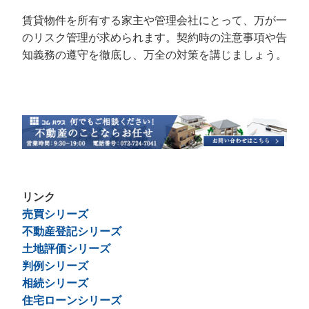
賃貸物件を所有する家主や管理会社にとって、万が一
のリスク管理が求められます。契約時の注意事項や告
知義務の遵守を徹底し、万全の対策を講じましょう。
リンク
売買シリーズ
不動産登記シリーズ
土地評価シリーズ
判例シリーズ
相続シリーズ
住宅ローンシリーズ