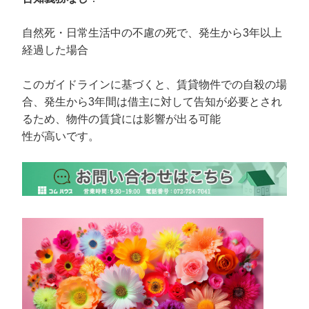
自然死・日常生活中の不慮の死で、発生から3年以上
経過した場合
このガイドラインに基づくと、賃貸物件での自殺の場
合、発生から3年間は借主に対して告知が必要とされ
るため、物件の賃貸には影響が出る可能
性が高いです。