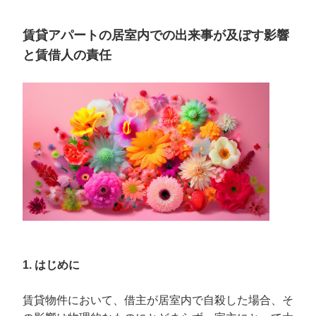
賃貸アパートの居室内での出来事が及ぼす影響
と賃借人の責任
1. はじめに
賃貸物件において、借主が居室内で自殺した場合、そ