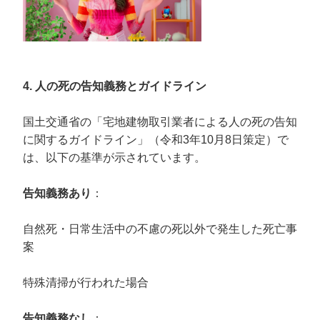
4. 人の死の告知義務とガイドライン
国土交通省の「宅地建物取引業者による人の死の告知
に関するガイドライン」（令和3年10月8日策定）で
は、以下の基準が示されています。
告知義務あり
：
自然死・日常生活中の不慮の死以外で発生した死亡事
案
特殊清掃が行われた場合
告知義務なし
：