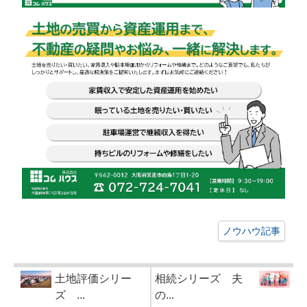
ノウハウ記事
土地評価シリー
相続シリーズ 夫
ズ ...
の...