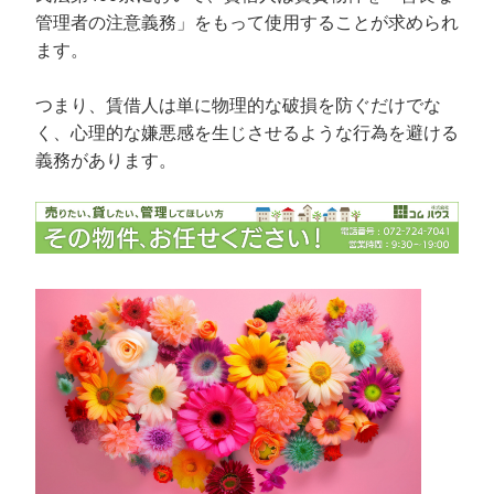
管理者の注意義務」をもって使用することが求められ
ます。
つまり、賃借人は単に物理的な破損を防ぐだけでな
く、心理的な嫌悪感を生じさせるような行為を避ける
義務があります。