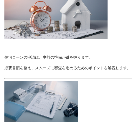
住宅ローンの申請は、事前の準備が鍵を握ります。
必要書類を整え、スムーズに審査を進めるためのポイントを解説します。