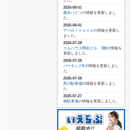
した。
2026-08-01
栗生ハイツ
の情報を更新しまし
た。
2026-08-01
アペロＩｎａｎｏ
の情報を更新し
ました。
2026-07-28
コムハウス間谷ビル 3階
の情報を
更新しました。
2026-07-28
パーキングK
の情報を更新しまし
た。
2026-07-28
西川駐車場
の情報を更新しまし
た。
2026-07-27
林駐車場
の情報を更新しました。