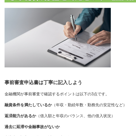
事前審査申込書は丁寧に記入しよう
金融機関が事前審査で確認するポイントは以下の3点です。
融資条件を満たしているか
（年収・勤続年数・勤務先の安定性など）
返済能力があるか
（借入額と年収のバランス、他の借入状況）
過去に延滞や金融事故がないか