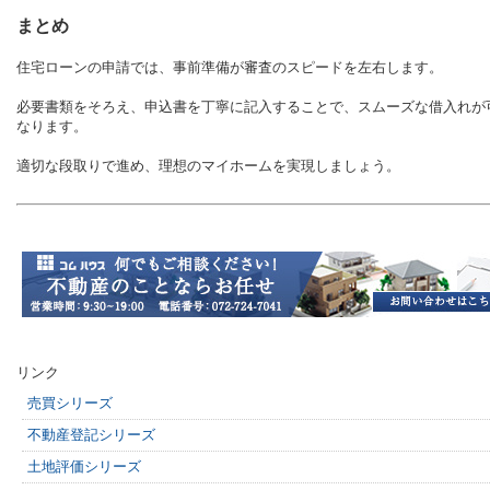
まとめ
住宅ローンの申請では、事前準備が審査のスピードを左右します。
必要書類をそろえ、申込書を丁寧に記入することで、スムーズな借入れが
なります。
適切な段取りで進め、理想のマイホームを実現しましょう。
リンク
売買シリーズ
不動産登記シリーズ
土地評価シリーズ