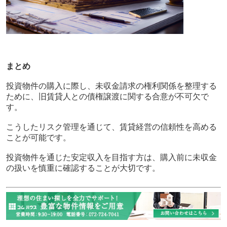
まとめ
投資物件の購入に際し、未収金請求の権利関係を整理する
ために、旧賃貸人との債権譲渡に関する合意が不可欠で
す。
こうしたリスク管理を通じて、賃貸経営の信頼性を高める
ことが可能です。
投資物件を通じた安定収入を目指す方は、購入前に未収金
の扱いを慎重に確認することが大切です。