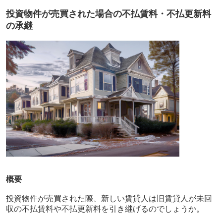
投資物件が売買された場合の不払賃料・不払更新料
の承継
概要
投資物件が売買された際、新しい賃貸人は旧賃貸人が未回
収の不払賃料や不払更新料を引き継げるのでしょうか。