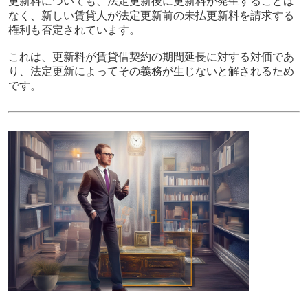
更新料についても、法定更新後に更新料が発生することは
なく、新しい賃貸人が法定更新前の未払更新料を請求する
権利も否定されています。
これは、更新料が賃貸借契約の期間延長に対する対価であ
り、法定更新によってその義務が生じないと解されるため
です。