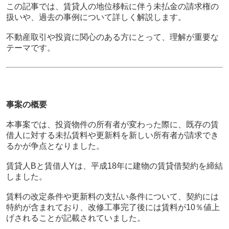
この記事では、賃貸人の地位移転に伴う未払金の請求権の
扱いや、過去の事例について詳しく解説します。
不動産取引や投資に関心のある方にとって、理解が重要な
テーマです。
事案の概要
本事案では、投資物件の所有者が変わった際に、既存の賃
借人に対する未払賃料や更新料を新しい所有者が請求でき
るかが争点となりました。
賃貸人Bと賃借人Yは、平成18年に建物の賃貸借契約を締結
しました。
賃料の改定条件や更新料の支払い条件について、契約には
特約が含まれており、改修工事完了後には賃料が10％値上
げされることが記載されていました。