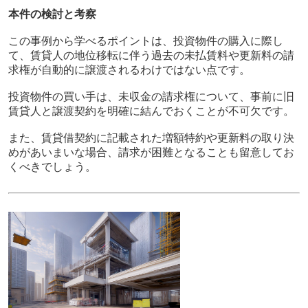
本件の検討と考察
この事例から学べるポイントは、投資物件の購入に際し
て、賃貸人の地位移転に伴う過去の未払賃料や更新料の請
求権が自動的に譲渡されるわけではない点です。
投資物件の買い手は、未収金の請求権について、事前に旧
賃貸人と譲渡契約を明確に結んでおくことが不可欠です。
また、賃貸借契約に記載された増額特約や更新料の取り決
めがあいまいな場合、請求が困難となることも留意してお
くべきでしょう。