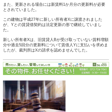
また、更新される場合には新賃料1か月分の更新料が必要
とされていました。
この建物は平成27年に新しい所有者Xに譲渡されました
が、Yとの賃貸借契約は法定更新の形で継続していまし
た。
新しい所有者Xは、旧賃貸人Bが受け取っていない賃料増額
分や過去5回分の更新料について賃借人Yに支払いを求めま
したが、裁判所はXの請求を認めませんでした。