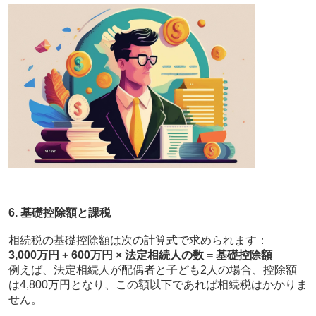
6. 基礎控除額と課税
相続税の基礎控除額は次の計算式で求められます：
3,000万円 + 600万円 × 法定相続人の数 = 基礎控除額
例えば、法定相続人が配偶者と子ども2人の場合、控除額
は4,800万円となり、この額以下であれば相続税はかかりま
せん。