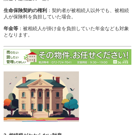
生命保険契約の権利
：契約者が被相続人以外でも、被相続
人が保険料を負担していた場合。
年金等
：被相続人が掛け金を負担していた年金なども対象
となります。