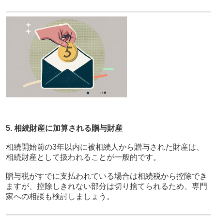
5. 相続財産に加算される贈与財産
相続開始前の3年以内に被相続人から贈与された財産は、
相続財産として扱われることが一般的です。
贈与税がすでに支払われている場合は相続税から控除でき
ますが、控除しきれない部分は切り捨てられるため、専門
家への相談も検討しましょう。