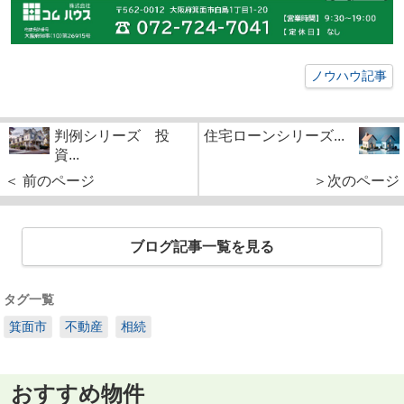
ノウハウ記事
判例シリーズ 投
住宅ローンシリーズ...
資...
＜ 前のページ
＞次のページ
ブログ記事一覧を見る
タグ一覧
箕面市
不動産
相続
おすすめ物件