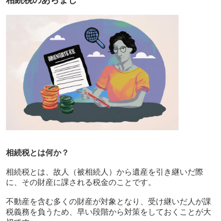
相続税のあらまし
相続税とは何か？
相続税とは、故人（被相続人）から遺産を引き継いだ際
に、その財産に課される税金のことです。
不動産を含む多くの財産が対象となり、受け継いだ人が課
税義務を負うため、早い段階から対策をしておくことが大