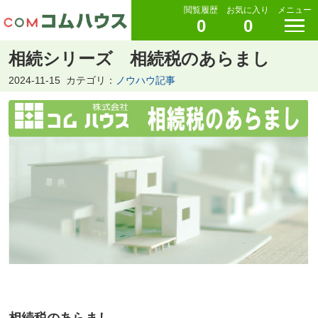
閲覧履歴
お気に入り
メニュー
0
0
相続シリーズ 相続税のあらまし
2024-11-15
カテゴリ：
ノウハウ記事