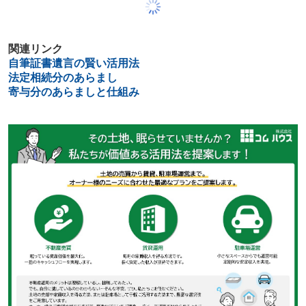
関連リンク
自筆証書遺言の賢い活用法
法定相続分のあらまし
寄与分のあらましと仕組み