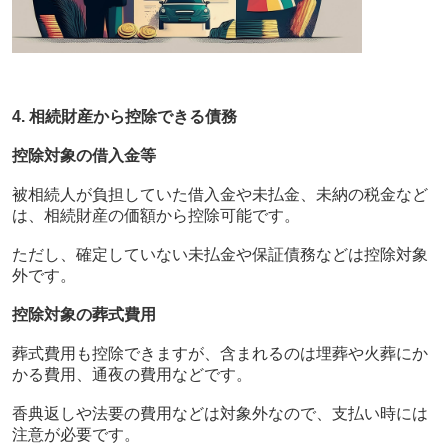
4. 相続財産から控除できる債務
控除対象の借入金等
被相続人が負担していた借入金や未払金、未納の税金など
は、相続財産の価額から控除可能です。
ただし、確定していない未払金や保証債務などは控除対象
外です。
控除対象の葬式費用
葬式費用も控除できますが、含まれるのは埋葬や火葬にか
かる費用、通夜の費用などです。
香典返しや法要の費用などは対象外なので、支払い時には
注意が必要です。