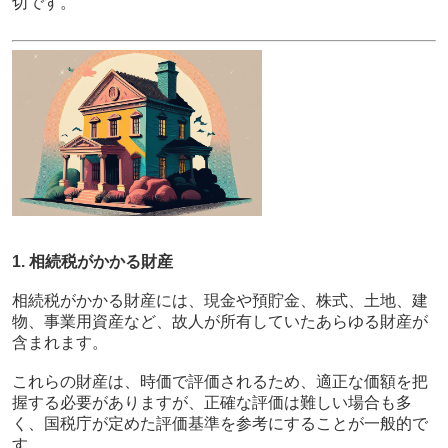
切です。
1. 相続税がかかる財産
相続税がかかる財産には、現金や預貯金、株式、土地、建
物、事業用資産など、故人が所有していたあらゆる財産が
含まれます。
これらの財産は、時価で評価されるため、適正な価額を把
握する必要がありますが、正確な評価は難しい場合も多
く、国税庁が定めた評価基準を参考にすることが一般的で
す。