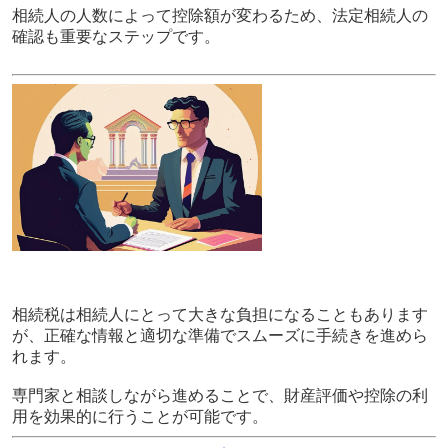
相続人の人数によって控除額が変わるため、法定相続人の
確認も重要なステップです。
相続税は相続人にとって大きな負担になることもあります
が、正確な情報と適切な準備でスムーズに手続きを進めら
れます。
専門家と相談しながら進めることで、財産評価や控除の利
用を効果的に行うことが可能です。