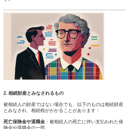
2. 相続財産とみなされるもの
被相続人の財産ではない場合でも、以下のものは相続財産
とみなされ、相続税がかかることがあります：
死亡保険金や退職金
：被相続人の死亡に伴い支払われた保
険金や退職金の一部。